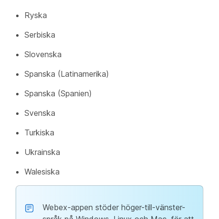
Ryska
Serbiska
Slovenska
Spanska (Latinamerika)
Spanska (Spanien)
Svenska
Turkiska
Ukrainska
Walesiska
Webex-appen stöder höger-till-vänster-