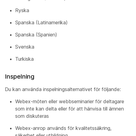
Ryska
Spanska (Latinamerika)
Spanska (Spanien)
Svenska
Turkiska
Inspelning
Du kan använda inspelningsalternativet för följande:
Webex-möten eller webbseminarier för deltagare
som inte kan delta eller för att hänvisa till ämnen
som diskuteras
Webex-anrop används för kvalitetssäkring,
säkerhet eller utbildning.