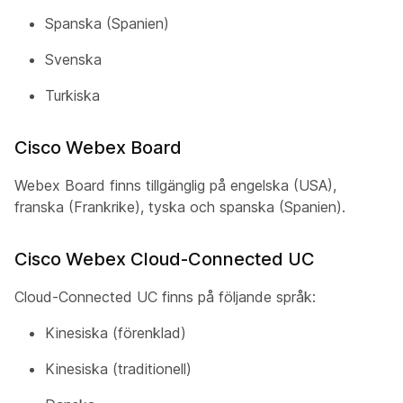
Spanska (Spanien)
Svenska
Turkiska
Cisco Webex Board
Webex Board finns tillgänglig på engelska (USA),
franska (Frankrike), tyska och spanska (Spanien).
Cisco Webex Cloud-Connected UC
Cloud-Connected UC finns på följande språk:
Kinesiska (förenklad)
Kinesiska (traditionell)