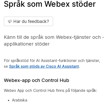
Språk som Webex stöder
Har du feedback?
Känn till de språk som Webex-tjänster och -
applikationer stöder
För språkstöd för AI Assistant-funktioner och tjänster,
se
Språk som stöds av Cisco AI Assistant
.
Webex-app och Control Hub
Webex App och Control Hub finns på följande språk:
Arabiska