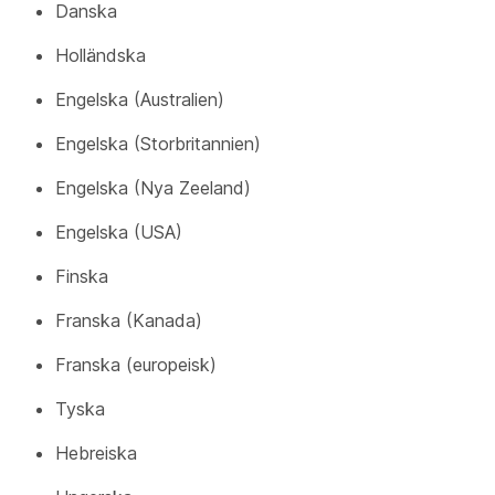
Danska
Holländska
Engelska (Australien)
Engelska (Storbritannien)
Engelska (Nya Zeeland)
Engelska (USA)
Finska
Franska (Kanada)
Franska (europeisk)
Tyska
Hebreiska