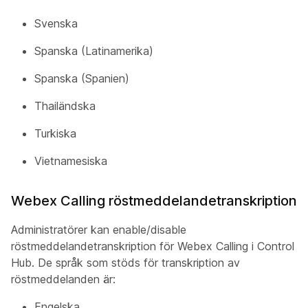
Svenska
Spanska (Latinamerika)
Spanska (Spanien)
Thailändska
Turkiska
Vietnamesiska
Webex Calling röstmeddelandetranskription
Administratörer kan enable/disable
röstmeddelandetranskription för Webex Calling i Control
Hub. De språk som stöds för transkription av
röstmeddelanden är:
Engelska