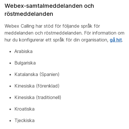
Webex-samtalmeddelanden och
röstmeddelanden
Webex Calling har stöd för följande språk för
meddelanden och röstmeddelanden. För information om
hur du konfigurerar ett språk för din organisation,
gå hit
.
Arabiska
Bulgariska
Katalanska (Spanien)
Kinesiska (förenklad)
Kinesiska (traditionell)
Kroatiska
Tjeckiska