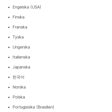
Engelska (USA)
Finska
Franska
Tyska
Ungerska
Italienska
Japanska
한국어
Norska
Polska
Portugisiska (Brasilien)