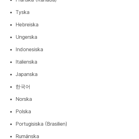
Tyska
Hebreiska
Ungerska
Indonesiska
Italienska
Japanska
한국어
Norska
Polska
Portugisiska (Brasilien)
Rumänska