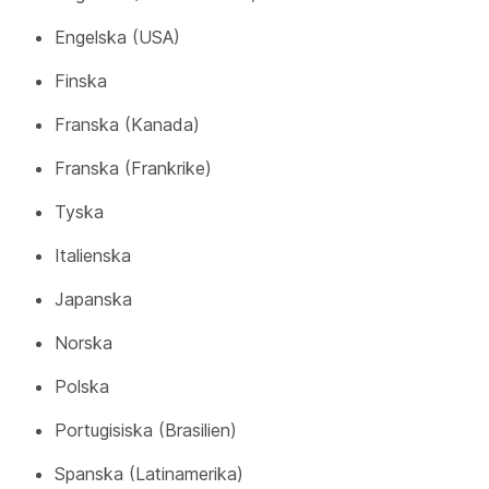
Engelska (USA)
Finska
Franska (Kanada)
Franska (Frankrike)
Tyska
Italienska
Japanska
Norska
Polska
Portugisiska (Brasilien)
Spanska (Latinamerika)