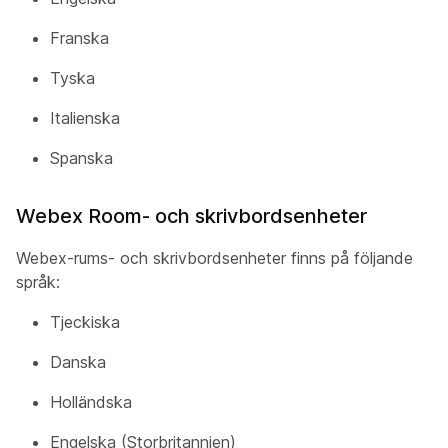
Franska
Tyska
Italienska
Spanska
Webex Room- och skrivbordsenheter
Webex-rums- och skrivbordsenheter finns på följande
språk:
Tjeckiska
Danska
Holländska
Engelska (Storbritannien)