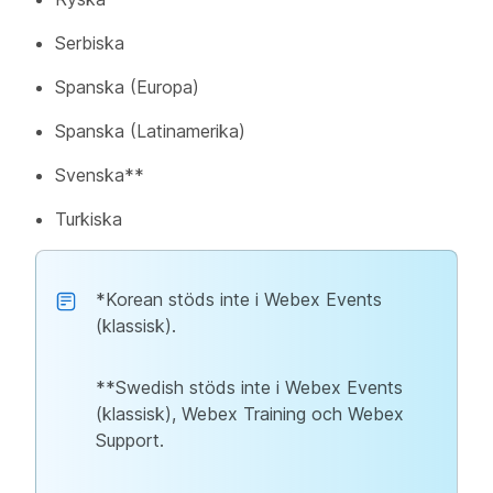
Serbiska
Spanska (Europa)
Spanska (Latinamerika)
Svenska**
Turkiska
*Korean stöds inte i Webex Events
(klassisk).
**Swedish stöds inte i Webex Events
(klassisk), Webex Training och Webex
Support.