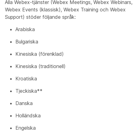
Alla Webex-tjänster (Webex Meetings, Webex Webinars,
Webex Events (klassisk), Webex Training och Webex
Support) stöder följande språk:
Arabiska
Bulgariska
Kinesiska (förenklad)
Kinesiska (traditionell)
Kroatiska
Tjeckiska**
Danska
Holländska
Engelska