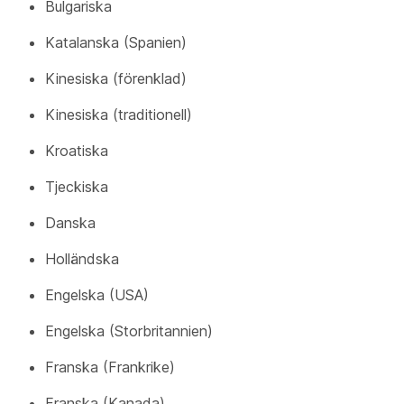
Bulgariska
Katalanska (Spanien)
Kinesiska (förenklad)
Kinesiska (traditionell)
Kroatiska
Tjeckiska
Danska
Holländska
Engelska (USA)
Engelska (Storbritannien)
Franska (Frankrike)
Franska (Kanada)