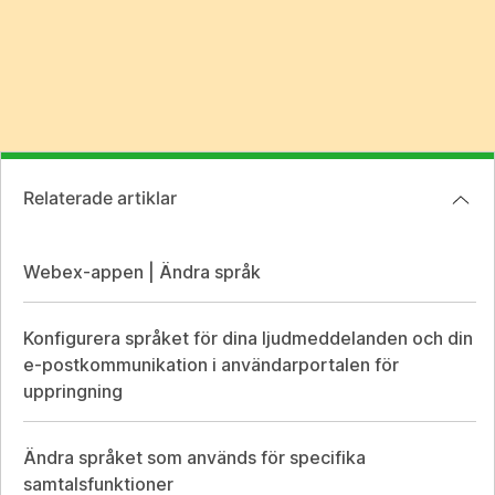
Relaterade artiklar
Webex-appen | Ändra språk
Konfigurera språket för dina ljudmeddelanden och din
e-postkommunikation i användarportalen för
uppringning
Ändra språket som används för specifika
samtalsfunktioner