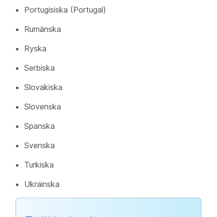
Portugisiska (Portugal)
Rumänska
Ryska
Serbiska
Slovakiska
Slovenska
Spanska
Svenska
Turkiska
Ukrainska