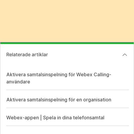
Relaterade artiklar
Aktivera samtalsinspelning för Webex Calling-
användare
Aktivera samtalsinspelning för en organisation
Webex-appen | Spela in dina telefonsamtal