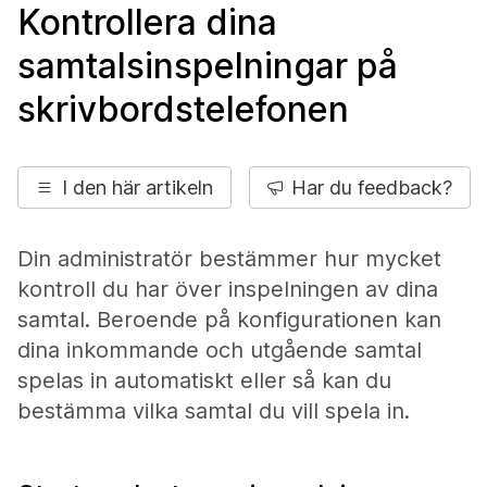
Kontrollera dina
samtalsinspelningar på
skrivbordstelefonen
I den här artikeln
Har du feedback?
Din administratör bestämmer hur mycket
kontroll du har över inspelningen av dina
samtal. Beroende på konfigurationen kan
dina inkommande och utgående samtal
spelas in automatiskt eller så kan du
bestämma vilka samtal du vill spela in.