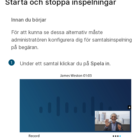
Starta och stoppa inspelningar
Innan du börjar
För att kunna se dessa alternativ måste
administratören konfigurera dig för samtalsinspelning
på begäran.
1
Under ett samtal klickar du på
Spela in
.