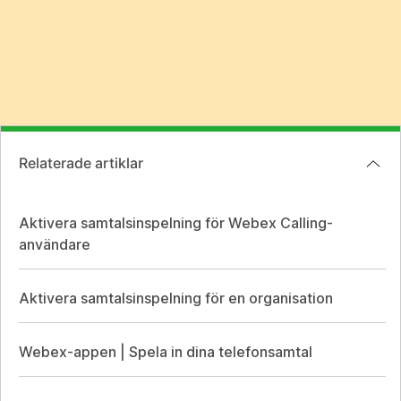
Relaterade artiklar
Aktivera samtalsinspelning för Webex Calling-
användare
Aktivera samtalsinspelning för en organisation
Webex-appen | Spela in dina telefonsamtal