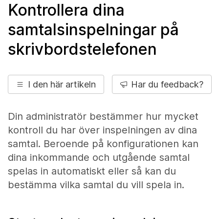
Kontrollera dina
samtalsinspelningar på
skrivbordstelefonen
I den här artikeln
Har du feedback?
Din administratör bestämmer hur mycket
kontroll du har över inspelningen av dina
samtal. Beroende på konfigurationen kan
dina inkommande och utgående samtal
spelas in automatiskt eller så kan du
bestämma vilka samtal du vill spela in.