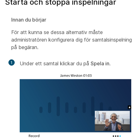
Starta och stoppa inspelningar
Innan du börjar
För att kunna se dessa alternativ måste
administratören konfigurera dig för samtalsinspelning
på begäran.
1
Under ett samtal klickar du på
Spela in
.