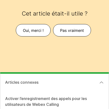
Cet article était-il utile ?
Oui, merci !
Pas vraiment
Articles connexes
Activer l’enregistrement des appels pour les
utilisateurs de Webex Calling