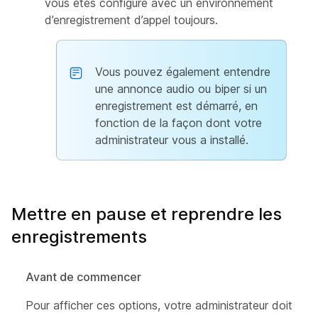
vous êtes configuré avec un environnement
d’enregistrement d’appel toujours.
Vous pouvez également entendre
une annonce audio ou biper si un
enregistrement est démarré, en
fonction de la façon dont votre
administrateur vous a installé.
Mettre en pause et reprendre les
enregistrements
Avant de commencer
Pour afficher ces options, votre administrateur doit