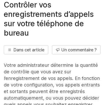
Contrôler vos
enregistrements d’appels
sur votre téléphone de
bureau
Dans cet article
Un commentaire ?
Votre administrateur détermine la quantité
de contrôle que vous avez sur
l’enregistrement de vos appels. En fonction
de votre configuration, vos appels entrants
et sortants peuvent être enregistrés
automatiquement, ou vous pouvez décider
quels appels vous souhaitez enregistrer.