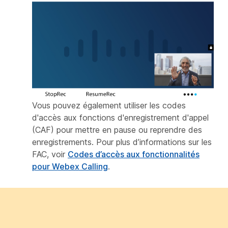
Vous pouvez également utiliser les codes
d'accès aux fonctions d'enregistrement d'appel
(CAF) pour mettre en pause ou reprendre des
enregistrements. Pour plus d’informations sur les
FAC, voir
Codes d’accès aux fonctionnalités
pour Webex Calling
.