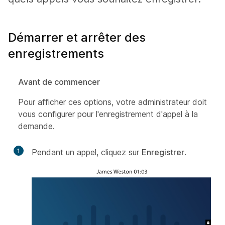
Démarrer et arrêter des
enregistrements
Avant de commencer
Pour afficher ces options, votre administrateur doit
vous configurer pour l'enregistrement d'appel à la
demande.
1
Pendant un appel, cliquez sur
Enregistrer
.