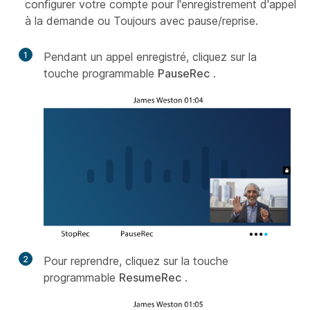
configurer votre compte pour l'enregistrement d'appel
à la demande ou Toujours avec pause/reprise.
1
Pendant un appel enregistré, cliquez sur la
touche programmable
PauseRec
.
2
Pour reprendre, cliquez sur la touche
programmable
ResumeRec
.