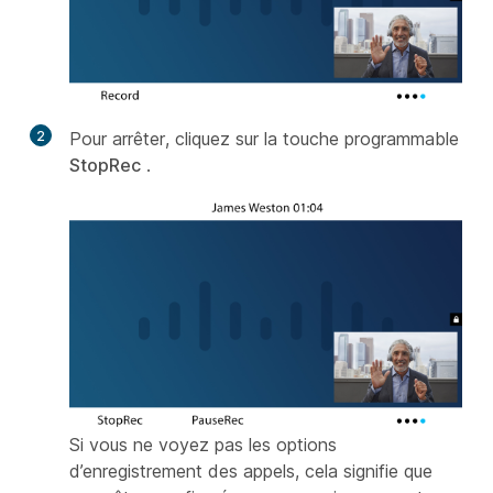
2
Pour arrêter, cliquez sur la touche programmable
StopRec
.
Si vous ne voyez pas les options
d’enregistrement des appels, cela signifie que