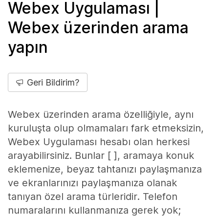
Webex Uygulaması |
Webex üzerinden arama
yapın
Geri Bildirim?
Webex üzerinden arama özelliğiyle, aynı
kuruluşta olup olmamaları fark etmeksizin,
Webex Uygulaması hesabı olan herkesi
arayabilirsiniz. Bunlar [ ], aramaya konuk
eklemenize, beyaz tahtanızı paylaşmanıza
ve ekranlarınızı paylaşmanıza olanak
tanıyan özel arama türleridir. Telefon
numaralarını kullanmanıza gerek yok;