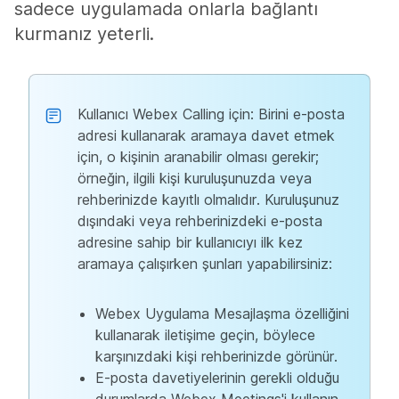
sadece uygulamada onlarla bağlantı
kurmanız yeterli.
Kullanıcı Webex Calling için: Birini e-posta
adresi kullanarak aramaya davet etmek
için, o kişinin aranabilir olması gerekir;
örneğin, ilgili kişi kuruluşunuzda veya
rehberinizde kayıtlı olmalıdır. Kuruluşunuz
dışındaki veya rehberinizdeki e-posta
adresine sahip bir kullanıcıyı ilk kez
aramaya çalışırken şunları yapabilirsiniz:
Webex Uygulama Mesajlaşma özelliğini
kullanarak iletişime geçin, böylece
karşınızdaki kişi rehberinizde görünür.
E-posta davetiyelerinin gerekli olduğu