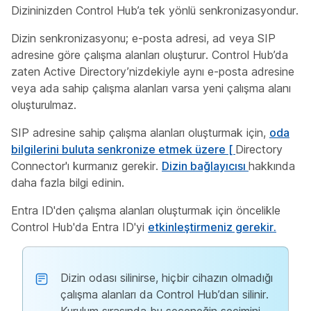
Dizininizden Control Hub’a tek yönlü senkronizasyondur.
Dizin senkronizasyonu; e-posta adresi, ad veya SIP
adresine göre çalışma alanları oluşturur. Control Hub’da
zaten Active Directory’nizdekiyle aynı e-posta adresine
veya ada sahip çalışma alanları varsa yeni çalışma alanı
oluşturulmaz.
SIP adresine sahip çalışma alanları oluşturmak için,
oda
bilgilerini buluta senkronize etmek üzere [
Directory
Connector'ı kurmanız gerekir.
Dizin bağlayıcısı
hakkında
daha fazla bilgi edinin.
Entra ID'den çalışma alanları oluşturmak için öncelikle
Control Hub'da Entra ID'yi
etkinleştirmeniz gerekir.
Dizin odası silinirse, hiçbir cihazın olmadığı
çalışma alanları da Control Hub’dan silinir.