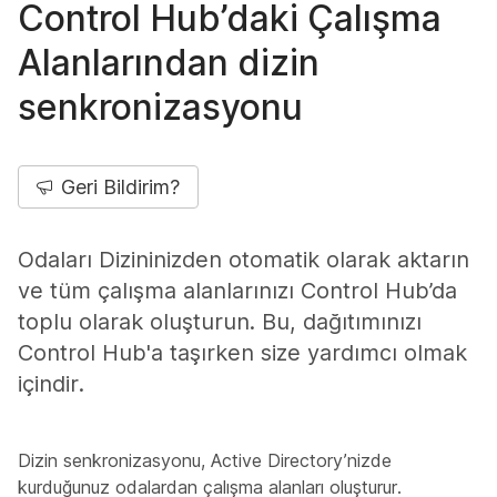
Control Hub’daki Çalışma
Alanlarından dizin
senkronizasyonu
Geri Bildirim?
Odaları Dizininizden otomatik olarak aktarın
ve tüm çalışma alanlarınızı Control Hub’da
toplu olarak oluşturun. Bu, dağıtımınızı
Control Hub'a taşırken size yardımcı olmak
içindir.
Dizin senkronizasyonu, Active Directory’nizde
kurduğunuz odalardan çalışma alanları oluşturur.