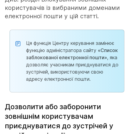
користувачів із вибраними доменами
електронної пошти
у цій статті.
Ця функція Центру керування замінює
функцію адміністратора сайту
«Список
заблокованої електронної пошти»
, яка
дозволяє учасникам приєднуватися до
зустрічей, використовуючи свою
адресу електронної пошти.
Дозволити або заборонити
зовнішнім користувачам
приєднуватися до зустрічей у