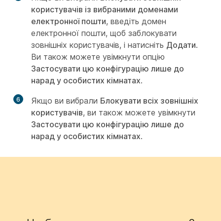
користувачів із вибраними доменами
електронної пошти
, введіть домен
електронної пошти, щоб заблокувати
зовнішніх користувачів, і натисніть
Додати
.
Ви також можете увімкнути опцію
Застосувати цю конфігурацію лише до
нарад у особистих кімнатах
.
6
Якщо ви вибрали
Блокувати всіх зовнішніх
користувачів
, ви також можете увімкнути
Застосувати цю конфігурацію лише до
нарад у особистих кімнатах
.