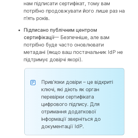
нам підписати сертифікат, тому вам
потрібно продовжувати його лише раз на
п'ять років.
Підписано публічним центром
сертифікації
— Безпечніше, але вам
потрібно буде часто оновлювати
метадані (якщо ваш постачальник IdP не
підтримує довірчі якорі).
Прив'язки довіри – це відкриті
ключі, які діють як орган
перевірки сертифіката
цифрового підпису. Для
отримання додаткової
інформації зверніться до
документації IdP.