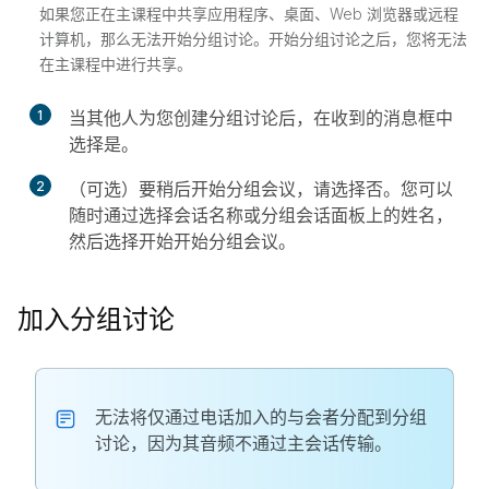
如果您正在主课程中共享应用程序、桌面、Web 浏览器或远程
计算机，那么无法开始分组讨论。开始分组讨论之后，您将无法
在主课程中进行共享。
1
当其他人为您创建分组讨论后，在收到的消息框中
选择
是
。
2
（可选）要稍后开始分组会议，请选择
否
。您可以
随时通过选择会话名称或分组会话面板上的姓名，
然后选择
开始
开始分组会议。
加入分组讨论
无法将仅通过电话加入的与会者分配到分组
讨论，因为其音频不通过主会话传输。