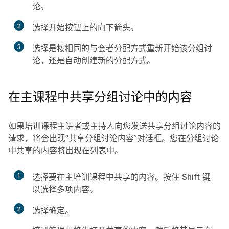
论。
2
选择
开始
按钮上的向下箭头。
3
选择是按相同的与会者分配方式重新开始该分组讨
论，还是自动创建新的分配方式。
在主课程中共享分组讨论中的内容
如果培训课程主讲者或主持人向您发送共享分组讨论内容的
请求，将会出现“共享分组讨论内容”对话框。您在分组讨论
中共享的内容将出现在列表中。
1
选择要在主培训课程中共享的内容。按住
Shift
键
以选择多项内容。
2
选择
确定
。