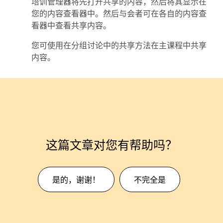
培训管理器将先打开共享的内容，然后将其显示在
您的内容查看器中。然后与会者可在各自的内容查
看器中查看共享内容。
您可使用在分组讨论中的共享方法在主课程中共享
内容。
这篇文章对您有帮助吗？
是的，谢谢！
不完全是