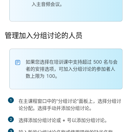
入主音频会议。
管理加入分组讨论的人员
如果您选择在培训课中支持超过 500 名与会
者的安排选项，可加入分组讨论的参加者人
数上限为 100。
1
在主
课程
窗口中的“分组讨论”面板上，选择
分组讨
论分配
。选择
手动
并添加分组讨论。
2
选择
添加分组讨论
或
+
号以添加分组讨论。
3