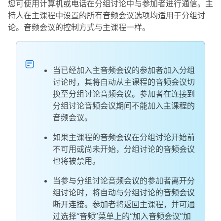
您可使用计算机或电话在分组讨论中与参加者进行通信。主
持人在主课程中设置的所有音频会议选项均适用于分组讨
论。音频会议的控制方式与主课程一样。
当已经加入主音频会议的参加者加入分组
讨论时，其将自动从主课程的音频会议切
换至分组讨论音频会议。参加者在连接到
分组讨论音频会议期间不能加入主课程的
音频会议。
如果主课程的音频会议在分组讨论开始前
不可用或尚未开始，分组讨论的音频会议
也将被禁用。
当参与分组讨论音频会议的参加者离开分
组讨论时，将自动与分组讨论的音频会议
断开连接。参加者将返回主课程，并可通
过选择“音频”菜单上的“加入音频会议”加