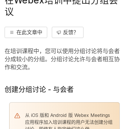
在Webex培训中提出分组会
议
在此文章中
反馈？
在培训课程中，您可以使用分组讨论将与会者
分成较小的分组。分组讨论允许与会者相互协
作和交流。
创建分组讨论 - 与会者
从 iOS 版和 Android 版 Webex Meetings
应用程序加入培训课程的用户无法创建分组