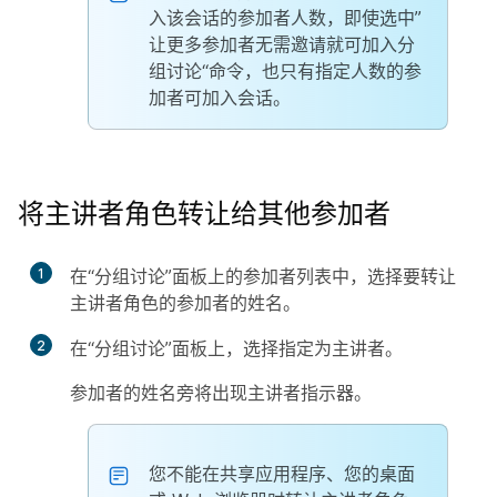
入该会话的参加者人数，即使选中”
让更多参加者无需邀请就可加入分
组讨论“命令，也只有指定人数的参
加者可加入会话。
将主讲者角色转让给其他参加者
1
在“分组讨论”面板上的参加者列表中，选择要转让
主讲者角色的参加者的姓名。
2
在“分组讨论”面板上，选择
指定为主讲者
。
参加者的姓名旁将出现主讲者指示器。
您不能在共享应用程序、您的桌面