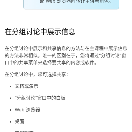
或 Web 浏览器时转让主讲者角色。
在分组讨论中展示信息
在分组讨论中展示和共享信息的方法与在主课程中展示信息
的方法非常相似。唯一的区别在于，您将通过“分组讨论”窗
口中的
共享
菜单来选择要共享的内容或软件。
在分组讨论中，您可选择共享：
文档或演示
“分组讨论”窗口中的白板
Web 浏览器
桌面