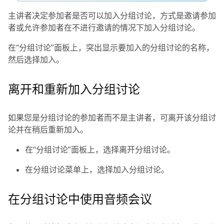
主讲者决定参加者是否可以加入分组讨论，方式是邀请参加
者或允许参加者在不进行邀请的情况下加入分组讨论。
在“分组讨论”面板上，突出显示要加入的分组讨论的名称，
然后选择
加入
。
离开和重新加入分组讨论
如果您是分组讨论的参加者而不是主讲者，可离开该分组讨
论并在稍后重新加入。
在“分组讨论”面板上，选择
离开分组讨论
。
在
分组讨论
菜单上，选择
加入分组讨论
。
在分组讨论中使用音频会议