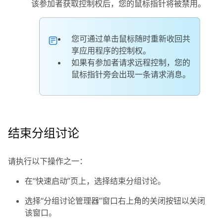
该参加者获取控制权后，您的鼠标指针将被禁用。
您可通过单击鼠标随时重新收回共
享应用程序的控制权。
如果有参加者请求远程控制，您的
鼠标指针旁会出现一条请求消息。
结束分组讨论
请执行以下操作之一：
在“快速启动”页上，选择
结束分组讨论
。
选择“分组讨论管理器”窗口右上角的
关闭
按钮以关闭
该窗口。