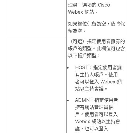
理員」選項的 Cisco
Webex 網站。
如果欄位保留為空，值將保
留為空。
（可選）指定使用者擁有的
帳戶的類型。此欄位可包含
以下帳戶類型：
HOST：指定使用者擁
有主持人帳戶。使用
者可以登入 Webex 網
站以主持會議。
ADMN：指定使用者
擁有網站管理員帳
戶。使用者可以登入
Webex 網站以主持會
議，也可以登入