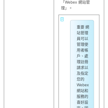
「Webex 網站管
理」。
重要
網
站管理
員可以
管理使
用者帳
戶、處
理註冊
請求以
及指定
您的
Webex
網站和
服務的
喜好設