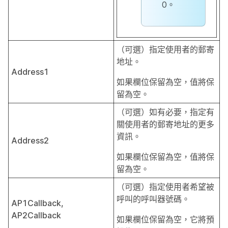
0。
（可選）指定使用者的郵寄
地址。
Address1
如果欄位保留為空，值將保
留為空。
（可選）如有必要，指定有
關使用者的郵寄地址的更多
資訊。
Address2
如果欄位保留為空，值將保
留為空。
（可選）指定使用者希望被
呼叫的呼叫器號碼。
AP1Callback,
AP2Callback
如果欄位保留為空，它將預