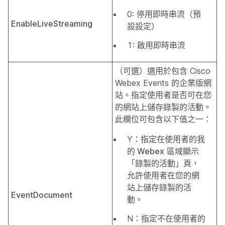
0: 停用即時串流（預
EnableLiveStreaming
設設定）
1: 啟用即時串流
（可選）適用於包含 Cisco
Webex Events 的企業版網
站。指定使用者是否可在您
的網站上儲存錄製的活動。
此欄位可包含以下值之一：
Y：指定在使用者的
我
的 Webex
區域顯示
「錄製的活動」頁，
允許使用者在您的網
站上儲存錄製的活
EventDocument
動。
N：指定不在使用者的