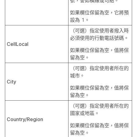
號，譬如橫線或句點。
如果欄位保留為空，它將預
設為 1。
（可選）指定使用者撥入時
必須使用的行動電話號碼。
CellLocal
如果欄位保留為空，值將保
留為空。
（可選）指定使用者所在的
城市。
City
如果欄位保留為空，值將保
留為空。
（可選）指定使用者所在的
國家或地區。
Country/Region
如果欄位保留為空，值將保
留為空。