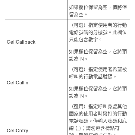
如果欄位保留為空，值將保
留為空。
（可選）指定使用者的行動
電話號碼的分機號。此欄位
只能包含數字。
CellCallback
如果欄位保留為空，它將預
設為 N。
（可選）指定使用者希望被
呼叫的行動電話號碼。
CellCallin
如果欄位保留為空，它將預
設為 N。
（選用）指定呼叫身處其他
國家的使用者時撥打的行動
電話號碼。僅輸入號碼和底
線 (_)；請勿包含標點符
CellCntry