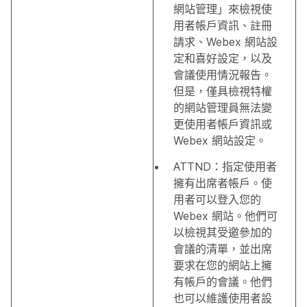
網站管理」來檢視使
用者帳戶資訊、註冊
請求、Webex 網站設
定和喜好設定，以及
會議使用情況報告。
但是，僅具檢視特權
的網站管理員無法變
更使用者帳戶資訊或
Webex 網站設定。
ATTND：指定使用者
擁有出席者帳戶。使
用者可以登入您的
Webex 網站。他們可
以檢視其受邀參加的
會議的清單，並出席
要求在您的網站上擁
有帳戶的會議。他們
也可以維護使用者設