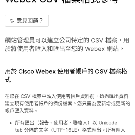
意見回饋？
網站管理員可以建立公司特定的 CSV 檔案，用
於將使用者匯入和匯出至您的 Webex 網站。
用於 Cisco Webex 使用者帳戶的 CSV 檔案格
式
在您在 CSV 檔案中匯入使用者帳戶資料前，透過匯出資料
建立現有使用者帳戶的備份檔案。您只需為要新增或更新的
帳戶匯入資料。
所有匯出（報告、使用者、聯絡人）以 Unicode
tab 分隔的文字（UTF-16LE）格式匯出。所有匯入