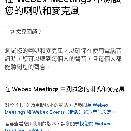
您的喇叭和麥克風
意見回饋？
測試您的喇叭和麥克風，以確保在使用電腦音
訊時，您可以聽到每個人的聲音，且每個人都
能聽到您的聲音。
在 Webex Meetings 中測試您的喇叭和麥克風
對於 41.10 及更新版本的網站，請參閱
為 Webex
Meetings 和 Webex Events（新版）選取音訊設定
。
若要查看您所使用的版本，請參閱
尋找您的 Webex
Meetings 版本號碼
。