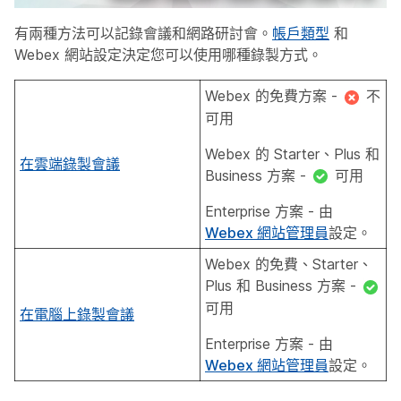
有兩種方法可以記錄會議和網路研討會。
帳戶類型
和
Webex 網站設定決定您可以使用哪種錄製方式。
Webex 的免費方案 -
不
可用
Webex 的 Starter、Plus 和
在雲端錄製會議
Business 方案 -
可用
Enterprise 方案 - 由
Webex 網站管理員
設定。
Webex 的免費、Starter、
Plus 和 Business 方案 -
可用
在電腦上錄製會議
Enterprise 方案 - 由
Webex 網站管理員
設定。