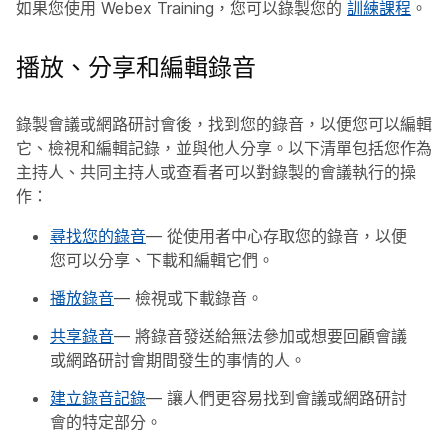
如果您使用 Webex Training，您可以錄製您的
訓練課程
。
播放、分享和編輯錄音
錄製會議或網路研討會後，找到您的錄音，以便您可以編輯
它、檢視和編輯記錄，並與他人分享。以下清單包括您作為
主持人、共同主持人或查看者可以對錄製的會議執行的操
作：
尋找您的錄音
— 從使用者中心存取您的錄音，以便
您可以分享、下載和編輯它們。
播放錄音
— 檢視或下載錄音。
共享錄音
— 將錄音發送給無法參加或想要回顧會議
或網路研討會期間發生的事情的人。
建立錄音記錄
— 讓人們更容易找到會議或網路研討
會的特定部分。