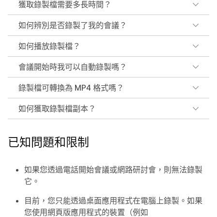
獲取錄製檔需要多長時間？
如何辨別是否錄製了我的會議？
如何播放錄製檔？
會議開始時我可以自動錄製嗎？
錄製檔可轉換為 MP4 格式嗎？
如何獲取錄製檔副本？
已知問題和限制
如果您透過電話開始會議或網路研討會，則無法錄製
它。
目前，您只能透過桌面應用程式在電腦上錄製。如果
您使用網頁版應用程式的裝置（例如