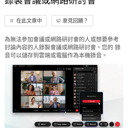
錄製會議或網路研討會
在此文章中
意見回饋？
為無法參加會議或網路研討會的人或想要參考
討論內容的人錄製會議或網路研討會。您的 錄
音可以儲存到雲端或電腦作為本機錄音。