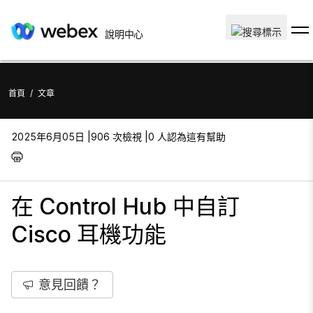
說明中心
首頁
/
文章
2025年6月05日 |
906 次檢視 |
0 人認為這有幫助
在 Control Hub 中自訂
Cisco 耳機功能
意見回饋？