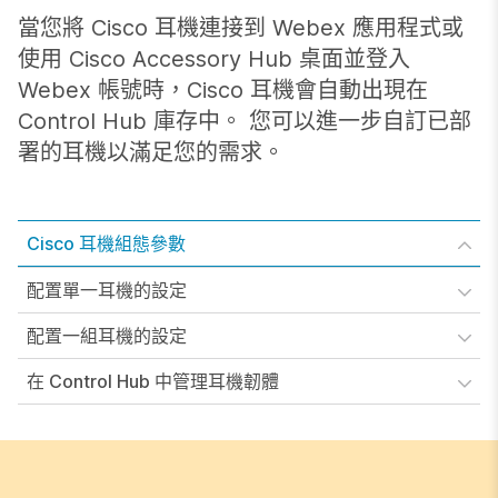
當您將 Cisco 耳機連接到 Webex 應用程式或
使用 Cisco Accessory Hub 桌面並登入
Webex 帳號時，Cisco 耳機會自動出現在
Control Hub 庫存中。 您可以進一步自訂已部
署的耳機以滿足您的需求。
Cisco 耳機組態參數
配置單一耳機的設定
配置一組耳機的設定
在 Control Hub 中管理耳機韌體