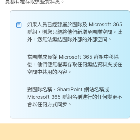
員都有權存取這些資料夾。
如果人員已經隸屬於團隊及 Microsoft 365
群組，則您只能將他們新增至團隊空間。此
外，您無法鏈結團隊外部的外部空間。
當團隊成員從 Microsoft 365 群組中移除
後，他們便無權再存取任何鏈結資料夾或在
空間中共用的內容。
對團隊名稱、SharePoint 網站名稱或
Microsoft 365 群組名稱進行的任何變更不
會以任何方式同步。