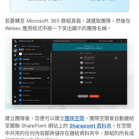
若要轉至 Microsoft 365 群組頁面，請選取團隊，然後在
Webex 應用程式中按一下突出顯示的團隊名稱。
建立團隊後，您便可以建立
團隊空間
，團隊空間會自動鏈結
至關聯 SharePoint 網站上的
Sharepoint 資料夾
。在空間
中共用的任何內容都將儲存在鏈結資料夾中，群組的所有成