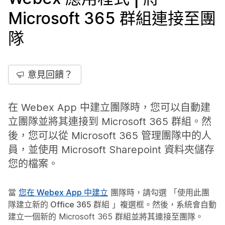
Microsoft 365 群組連接至團
隊
意見回饋？
在 Webex App 中建立團隊時，您可以自動建
立團隊並將其連接到 Microsoft 365 群組。然
後，您可以從 Microsoft 365 管理團隊中的人
員，並使用 Microsoft Sharepoint 資料夾儲存
您的檔案。
當
您在 Webex App 中建立
團隊時，請勾選
「使用此團
隊建立新的 Office 365 群組
」複選框。然後，系統會自動
建立一個新的 Microsoft 365 群組並將其連接至團隊。