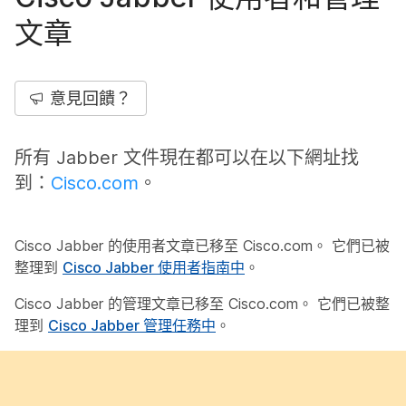
文章
意見回饋？
所有 Jabber 文件現在都可以在以下網址找
到：
Cisco.com
。
Cisco Jabber 的使用者文章已移至 Cisco.com。 它們已被
整理到
Cisco Jabber 使用者指南中
。
Cisco Jabber 的管理文章已移至 Cisco.com。 它們已被整
理到
Cisco Jabber 管理任務中
。