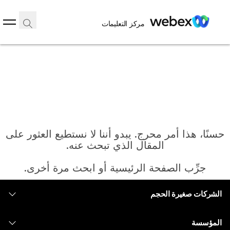
مركز التعليمات
حسنًا، هذا أمر محرج. يبدو أننا لا نستطيع العثور على
المقال الذي تبحث عنه.
جرِّب الصفحة الرئيسية أو ابحث مرة أخرى.
الشركات صغيرة الحجم
الرئيسية
التسعير
المؤسسة