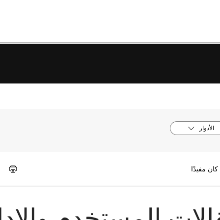
الأدوار