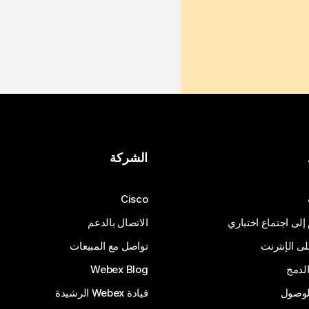
الشركة
Cisco
 إلى اجتماع اختباري
الاتصال بالدعم
 الإنترنت
تواصل مع المبيعات
لدمج
Webex Blog
الوصول
قيادة Webex الرشيدة