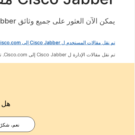
يمكن الآن العثور على جميع وثائق Jabber على
تم نقل مقالات المستخدم ل Cisco Jabber إلى Cisco.com. تم تجميعها في
تم نقل مقالات الإدارة ل Cisco Jabber إلى Cisco.com. تم تجميعها في
هل ك
نعم، شكرًا