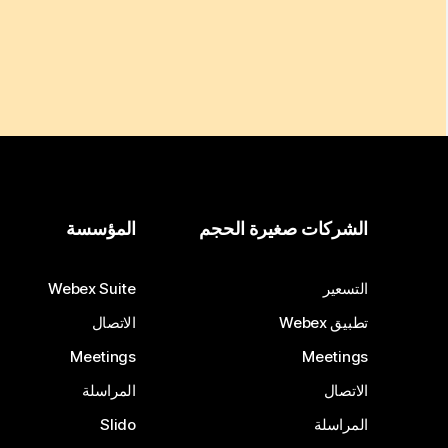
الشركات صغيرة الحجم
المؤسسة
التسعير
Webex Suite
تطبيق Webex
الاتصال
Meetings
Meetings
الاتصال
المراسلة
المراسلة
Slido