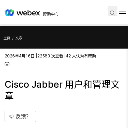
帮助中心
主页
/
文章
2026年4月16日 |
22583 次查看 |
42 人认为有帮助
Cisco Jabber 用户和管理文
章
反馈？