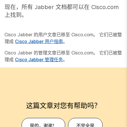
现在，所有 Jabber 文档都可以在
Cisco.com
上找到。
Cisco Jabber 的用户文章已移至 Cisco.com。 它们已被整
理成
Cisco Jabber 用户指南
。
Cisco Jabber 的管理文章已移至 Cisco.com。 它们已被整
理成
Cisco Jabber 管理任务
。
这篇文章对您有帮助吗？
是的，谢谢！
不完全是