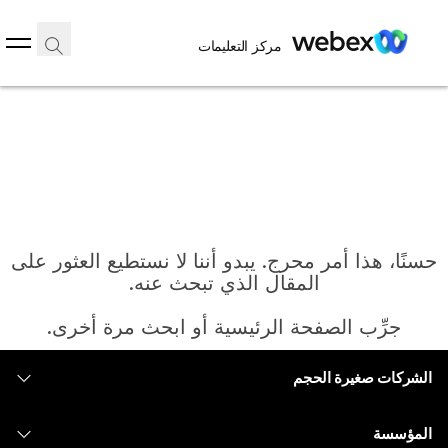
مركز التعليمات
حسنًا، هذا أمر محرج. يبدو أننا لا نستطيع العثور على
المقال الذي تبحث عنه.
جرِّب الصفحة الرئيسية أو ابحث مرة أخرى.
الشركات صغيرة الحجم
الرئيسية
التسعير
المؤسسة