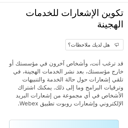
تكوين الإشعارات للخدمات
الهجينة
هل لديك ملاحظات؟
قد ترغب أنت، وأشخاص آخرون في مؤسستك أو
خارج مؤسستك، بعد نشر الخدمات الهجينة، في
تلقي إشعارات حول حالة الخدمة والتنبيهات
وترقيات البرامج وما إلى ذلك. يمكنك اشتراك
الأشخاص في أي مجموعة من إشعارات البريد
الإلكتروني وإشعارات روبوت تطبيق Webex.