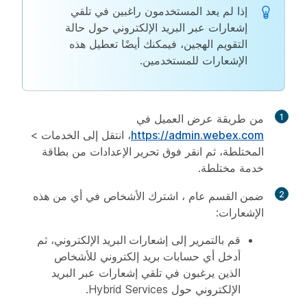
إذا لم يعد المستخدمون راغبين في تلقي
إشعارات عبر البريد الإلكتروني حول حالة
التقويم الهجين، فيمكنك أيضًا تعطيل هذه
الإشعارات للمستخدمين.
1
من طريقة عرض العميل في
https://admin.webex.com
، انتقل إلى
الخدمات
>
المختلطة
، ثم انقر فوق
تحرير الإعدادات
من بطاقة
خدمة مختلطة.
2
ضمن القسم عام
، اشترك الأشخاص في أي من هذه
الإشعارات:
قم بالتمرير إلى
إشعارات البريد الإلكتروني
، ثم
أدخل أي حسابات بريد إلكتروني للأشخاص
الذين يرغبون في تلقي إشعارات عبر البريد
الإلكتروني حول Hybrid Services.