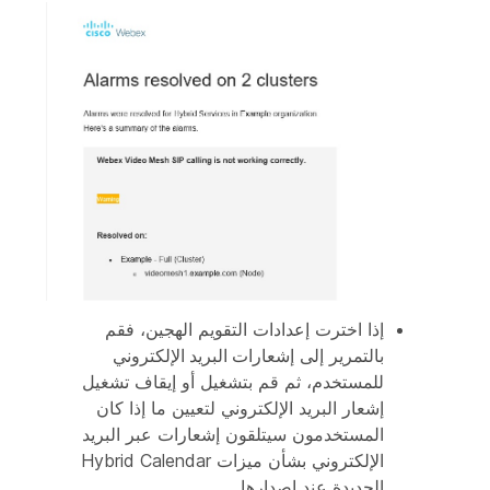
إذا اخترت إعدادات التقويم الهجين، فقم
بالتمرير إلى
إشعارات البريد الإلكتروني
للمستخدم
، ثم قم بتشغيل أو إيقاف تشغيل
إشعار البريد الإلكتروني لتعيين ما إذا كان
المستخدمون سيتلقون إشعارات عبر البريد
الإلكتروني بشأن ميزات Hybrid Calendar
الجديدة عند إصدارها.