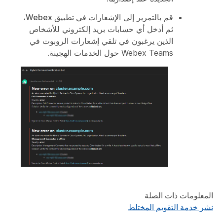
قم بالتمرير إلى
الإشعارات في تطبيق Webex
،
ثم أدخل أي حسابات بريد إلكتروني للأشخاص
الذين يرغبون في تلقي إشعارات الروبوت في
Webex Teams حول الخدمات الهجينة.
المعلومات ذات الصلة
نشر خدمة التقويم المختلط