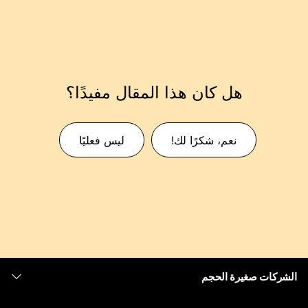
هل كان هذا المقال مفيدًا؟
نعم، شكرًا لك!
ليس فعليًا
الشركات صغيرة الحجم
التسعير