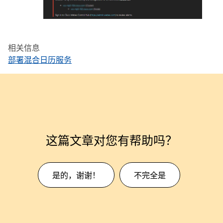
相关信息
部署混合日历服务
这篇文章对您有帮助吗？
是的，谢谢！
不完全是