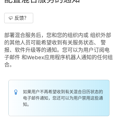
反馈？
部署混合服务后，您和您的组织内或 组织外部
的其他人员可能希望收到有关服务状态、 警
报、软件升级等的通知。您可以为用户订阅电
子邮件 和Webex应用程序机器人通知的任何组
合。
如果用户不再希望收到有关混合日历状态的
电子邮件通知，您还可以为用户禁用这些通
知。