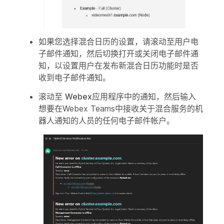
如果您选择混合日历的设置，请滚动至
用户电
子邮件通知
，然后切换打开或关闭电子邮件通
知，以设置用户在发布新混合日历功能时是否
收到电子邮件通知。
滚动至
Webex应用程序中的通知
，然后输入
想要在Webex Teams中接收关于混合服务的机
器人通知的人员的任何电子邮件帐户。