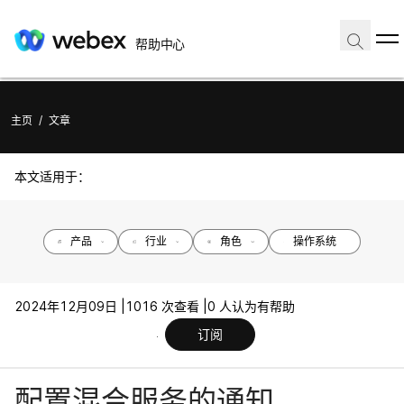
帮助中心
主页
/
文章
本文适用于：
产品
行业
角色
操作系统
2024年12月09日 |
1016 次查看 |
0 人认为有帮助
订阅
配置混合服务的通知