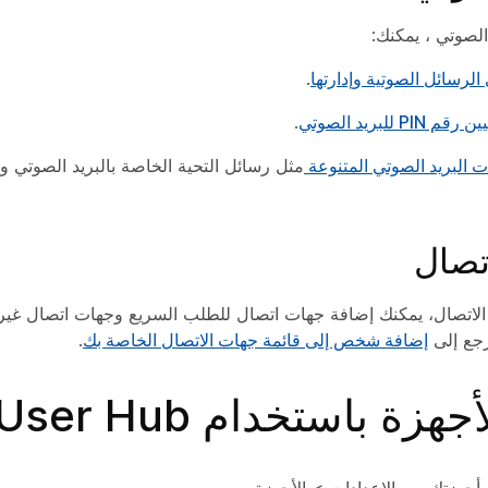
لصوتي ، يمكنك:
 الرسائل الصوتية وإدارتها
.
P للبريد الصوتي
.
ت البريد الصوتي المتنوعة
مثل رسائل التحية الخاصة بالبريد الصوتي و
تصال
اتصال، يمكنك إضافة جهات اتصال للطلب السريع وجهات اتصال غير
رجع إلى
إضافة شخص إلى قائمة جهات الاتصال الخاصة بك
.
هزة باستخدام User Hub
ع أجهزتك من
الإعدادات
>
الأجهزة
.