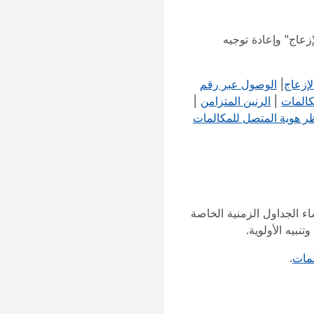
زعاج" وإعادة توجيه
لإزعاج
|
الوصول عبر رقم
كالمات
|
الرنين المتزامن
|
 هوية المتصل للمكالمات
 الجداول الزمنية الخاصة
نبيه الأولوية.
لمات
.