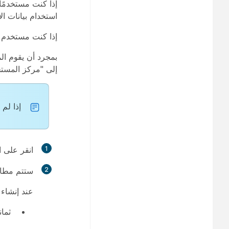
استخدام بيانات الاع
إذا كنت مستخدم لأول مرة وتري
بمجرد أن يقوم ال
إلى "مركز المستخ
إذا لم
1
انقر على ا
2
ستتم مطال
عند إنشاء 
ثمانية