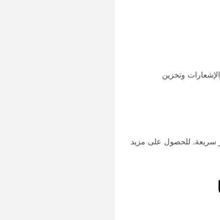
الإشعارات وتخزين
 سريعة. للحصول على مزيد