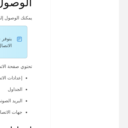
الوصول
يمكنك الوصول إل
يتوفر 
الاتصا
تحتوي صفحة
الات
إعدادات الات
الجداول
البريد الصوت
جهات الاتصا