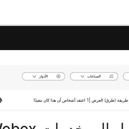
الصناعات
الأدوار
1 اعتقد أشخاص أن هذا كان مفيدًا
الوصول إلى خدمات 