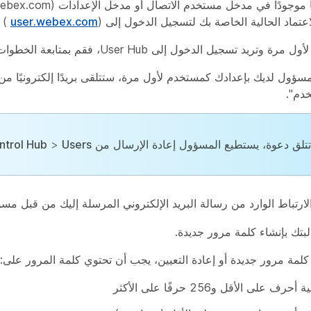
تماد الحالية الخاصة بك لتسجيل الدخول إلى User Hub (
).
user.webex.com
د تسجيل الدخول إلى User Hub، فقم بمتابعة الخطوات التالية:
مسؤول لديك بإعدادك كمستخدم لأول مرة، ستتلقى بريدًا إلكترونيًا 
دم".
 تتلق دعوة، يستطيع المسؤول إعادة الإرسال من
Users
>
ntrol Hub
لارتباط الوارد من رسالة البريد الإلكتروني المرسلة إليك من قبل مس
بتك بإنشاء كلمة مرور جديدة.
كلمة مرور جديدة أو إعادة التعيين، يجب أن تحتوي كلمة المرور على:
 أحرف على الأقل و256 حرفًا على الأكثر