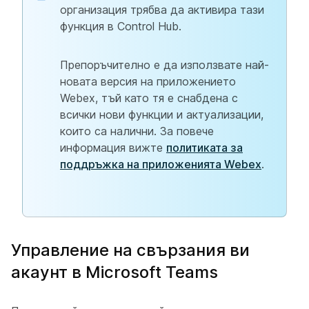
организация трябва да активира тази
функция в Control Hub.
Препоръчително е да използвате най-
новата версия на приложението
Webex, тъй като тя е снабдена с
всички нови функции и актуализации,
които са налични. За повече
информация вижте
политиката за
поддръжка на приложенията Webex
.
Управление на свързания ви
акаунт в Microsoft Teams