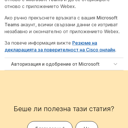
отново с приложението Webex.
Ако ръчно прекъснете връзката с вашия
Microsoft
Teams
акаунт, всички свързани данни се изтриват
незабавно и окончателно от приложението Webex.
За повече информация вижте
Резюме на
декларацията за поверителност на Cisco онлайн
.
Авторизация и одобрение от Microsoft
Беше ли полезна тази статия?