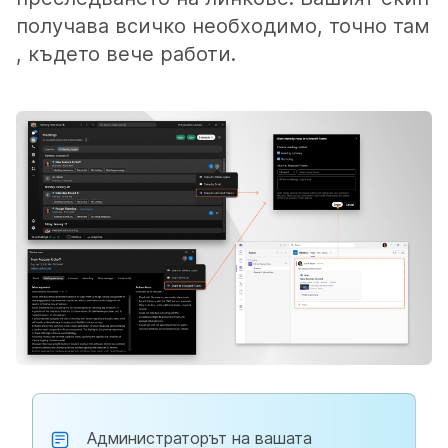
получава всичко необходимо, точно там
, където вече работи.
Администраторът на вашата