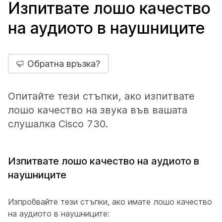
Изпитвате лошо качество
на аудиото в наушниците
Обратна връзка?
Опитайте тези стъпки, ако изпитвате
лошо качество на звука във вашата
слушалка Cisco 730.
Изпитвате лошо качество на аудиото в
наушниците
Изпробвайте тези стъпки, ако имате лошо качество
на аудиото в наушниците: