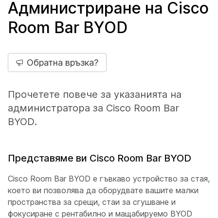
Администриране на Cisco
Room Bar BYOD
Обратна връзка?
Прочетете повече за указанията на
администратора за Cisco Room Bar
BYOD.
Представяме ви Cisco Room Bar BYOD
Cisco Room Bar BYOD е гъвкаво устройство за стая,
което ви позволява да оборудвате вашите малки
пространства за срещи, стаи за сгушване и
фокусиране с рентабилно и мащабируемо BYOD