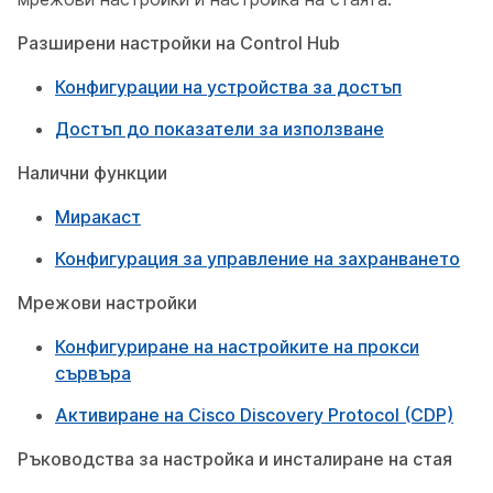
Разширени настройки на Control Hub
Конфигурации на устройства за достъп
Достъп до показатели за използване
Налични функции
Миракаст
Конфигурация за управление на захранването
Мрежови настройки
Конфигуриране на настройките на прокси
сървъра
Активиране на Cisco Discovery Protocol (CDP)
Ръководства за настройка и инсталиране на стая