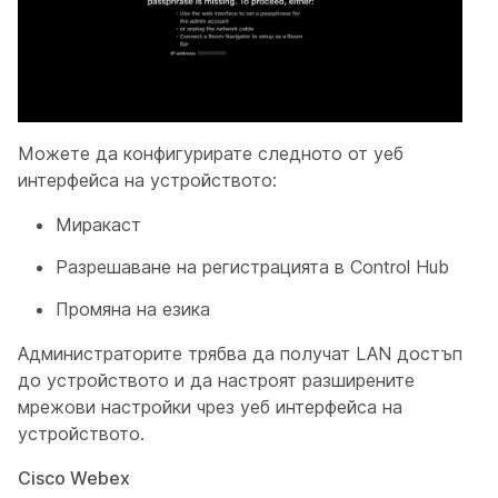
Можете да конфигурирате следното от уеб
интерфейса
на устройството:
Миракаст
Разрешаване на регистрацията в Control Hub
Промяна на езика
Администраторите трябва да получат LAN достъп
до устройството и да настроят разширените
мрежови настройки чрез уеб интерфейса на
устройството.
Cisco Webex