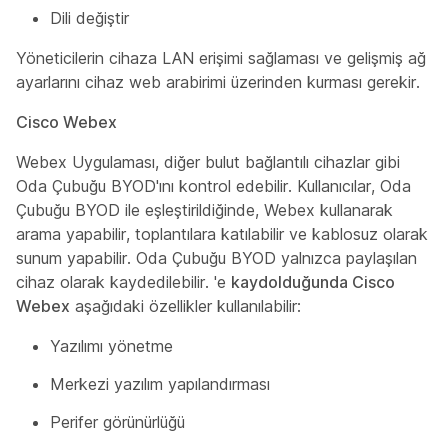
Dili değiştir
Yöneticilerin cihaza LAN erişimi sağlaması ve gelişmiş ağ
ayarlarını cihaz web arabirimi üzerinden kurması gerekir.
Cisco Webex
Webex Uygulaması, diğer bulut bağlantılı cihazlar gibi
Oda Çubuğu BYOD'ını kontrol edebilir. Kullanıcılar, Oda
Çubuğu BYOD ile eşleştirildiğinde, Webex kullanarak
arama yapabilir, toplantılara katılabilir ve kablosuz olarak
sunum yapabilir. Oda Çubuğu BYOD yalnızca paylaşılan
cihaz olarak kaydedilebilir. 'e
kaydolduğunda Cisco
Webex
aşağıdaki özellikler kullanılabilir:
Yazılımı yönetme
Merkezi yazılım yapılandırması
Perifer görünürlüğü