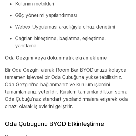
Kullanım metrikleri
Güç yönetimi yapılandırması
Webex Uygulaması aracılığıyla cihaz denetimi
Çağrıları birleştirme, başlatma, eşleştirme,
yanıtlama
Oda Gezgini veya dokunmatik ekran ekleme
Bir Oda Gezgini alarak Room Bar BYOD'unuzu kolayca
tamamen işlevsel bir Oda Çubuğuna yükseltebilirsiniz.
Oda Gezgini'ne bağlanmanız ve kurulum işlemini
tamamlamanız yeterlidir. Kurulum tamamlandıktan sonra
Oda Çubuğu'nuz standart yapılandırmalara erişerek oda
cihazı olarak işlevlerini geliştirir.
Oda Çubuğunu BYOD Etkinleştirme