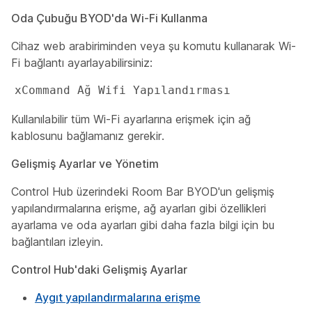
Oda Çubuğu BYOD'da Wi-Fi Kullanma
Cihaz web arabiriminden veya şu komutu kullanarak Wi-
Fi bağlantı ayarlayabilirsiniz:
xCommand Ağ Wifi Yapılandırması
Kullanılabilir tüm Wi-Fi ayarlarına erişmek için ağ
kablosunu bağlamanız gerekir.
Gelişmiş Ayarlar ve Yönetim
Control Hub üzerindeki Room Bar BYOD'un gelişmiş
yapılandırmalarına erişme, ağ ayarları gibi özellikleri
ayarlama ve oda ayarları gibi daha fazla bilgi için bu
bağlantıları izleyin.
Control Hub'daki Gelişmiş Ayarlar
Aygıt yapılandırmalarına erişme