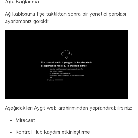
Ağa Bağlanma
Ağ kablosunu fişe taktıktan sonra bir yönetici parolası
ayarlamanız gerekir.
Aşağıdakileri Aygıt web arabiriminden
yapılandırabilirsiniz:
Miracast
Kontrol Hub kaydını etkinleştirme