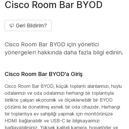
Cisco Room Bar BYOD
Geri Bildirim?
Cisco Room Bar BYOD için yönetici
yönergeleri hakkında daha fazla bilgi edinin.
Cisco Room Bar BYOD'a Giriş
Cisco Room Bar BYOD, küçük toplantı alanlarınızı, huylu
odalarınızı ve oda odalarınızı herhangi bir toplantıyla
birlikte çalışan ekonomik ve ölçeklenebilir bir BYOD
çözümü ile donatılmış esnek bir oda cihazıdır. Herhangi
bir toplantıya ev sahipliği yapmak için monitörünüze
HDMI bağlanabilir ve USB-C ile bilgisayarınızı
bağlayabilirsiniz. Yüksek kaliteli kamera, hoparlörler ve