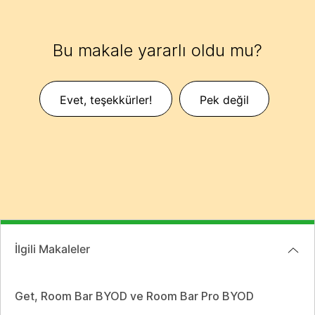
Bu makale yararlı oldu mu?
Evet, teşekkürler!
Pek değil
İlgili Makaleler
Get, Room Bar BYOD ve Room Bar Pro BYOD