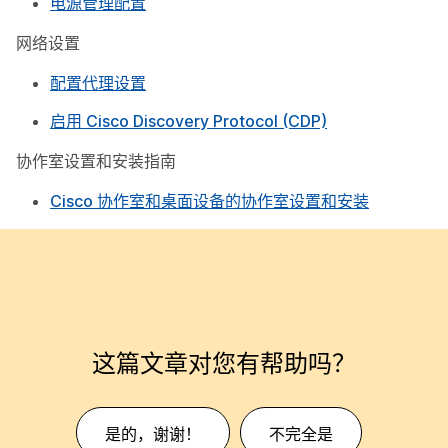
电源管理配置
网络设置
配置代理设置
启用 Cisco Discovery Protocol (CDP)
协作室设置和安装指南
Cisco 协作室和桌面设备的协作室设置和安装
这篇文章对您有帮助吗？
是的，谢谢！
不完全是