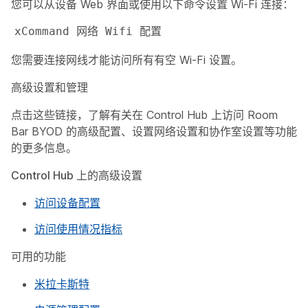
您可以从设备 Web 界面或使用以下命令设置 Wi-Fi 连接：
xCommand 网络 Wifi 配置
您需要连接网线才能访问所有有空 Wi-Fi 设置。
高级设置和管理
点击这些链接，了解有关在 Control Hub 上访问 Room
Bar BYOD 的高级配置、设置网络设置和协作室设置等功能
的更多信息。
Control Hub 上的高级设置
访问设备配置
访问使用情况指标
可用的功能
米拉卡斯特