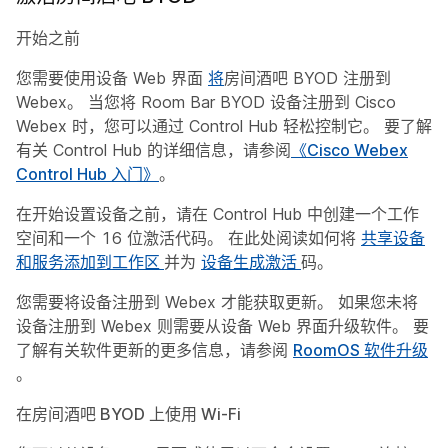
开始之前
您需要使用设备 Web 界面
将
房间酒吧 BYOD 注册到
Webex。 当您将 Room Bar BYOD 设备注册到 Cisco
Webex 时，您可以通过 Control Hub 轻松控制它。 要了解
有关 Control Hub 的详细信息，请参阅
《Cisco Webex
Control Hub 入门》
。
在开始设置设备之前，请在 Control Hub 中创建一个工作
空间和一个 16 位激活代码。 在此处阅读如何将
共享设备
和服务添加到工作区
并为
设备生成激活
码。
您需要将设备注册到 Webex 才能获取更新。 如果您未将
设备注册到 Webex 则需要从设备 Web 界面升级软件。 要
了解有关软件更新的更多信息，请参阅
RoomOS 软件升级
。
在房间酒吧 BYOD 上使用 Wi-Fi