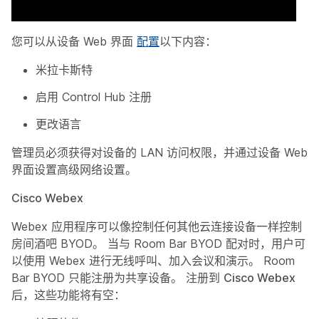
您可以从设备 Web 界面
配置
以下内容：
米拉卡斯特
启用 Control Hub 注册
更改语言
管理员必须获得对设备的 LAN 访问权限，并通过设备 Web
界面设置高级网络设置。
Cisco Webex
Webex 应用程序可以像控制任何其他云连接设备一样控制
房间酒吧 BYOD。 当与 Room Bar BYOD 配对时，用户可
以使用 Webex 进行无线呼叫、加入会议和演示。 Room
Bar BYOD 只能注册为共享设备。 注册到
Cisco Webex
后，这些功能将有空：