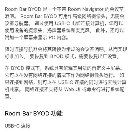
Room Bar BYOD 是一个不带 Room Navigator 的会议室
酒吧。 Room Bar BYOD 可用作高级网络摄像头，无需会
议室导航器。 通过使用 USB-C 电缆连接计算机，您可以
使用设备的摄像头、扬声器系统和麦克风。 此外，还可以
附加一个屏幕来显示 PC 内容。
随时连接导航器会将其转换为常规的会议室酒吧，从而实现
标准加入。 要恢复到 BYOD 模式，需要恢复出厂设置。
在 BYOD 模式下，系统具有解释其用法的自定义主屏幕。
它可以在没有网络连接的情况下作为网络摄像头运行。 如
果连接到网络，则可以在 USB-C 连接的同时进行无线计算
机共享。 网络连接还支持从 Web UI 或命令行进行系统配
置。
Room Bar BYOD 功能
USB-C 连接