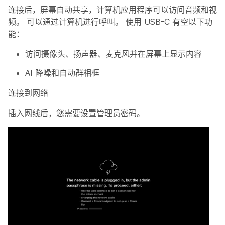
连接后，屏幕自动共享，计算机应用程序可以访问音频和视
频。 可以通过计算机进行呼叫。 使用 USB-C 有空以下功
能：
访问摄像头、扬声器、麦克风并在屏幕上显示内容
AI 降噪和自动群相框
连接到网络
插入网线后，您需要设置管理员密码。