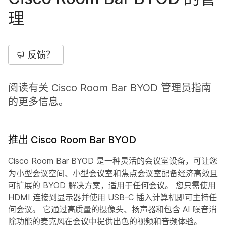
理
反馈？
阅读有关 Cisco Room Bar BYOD 管理员指南
的更多信息。
推出 Cisco Room Bar BYOD
Cisco Room Bar BYOD 是一种灵活的会议室设备，可让您
为小型会议空间、小型会议室和焦点会议室配备经济高效且
可扩展的 BYOD 解决方案，适用于任何会议。 您只需使用
HDMI 连接到显示器并使用 USB-C 插入计算机即可主持任
何会议。 它通过高质量的摄像头、扬声器和包含 AI 噪音消
除功能的麦克风在会议中提供出色的视频和音频体验。