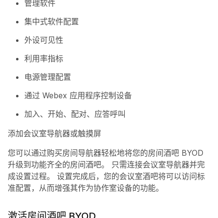
管理软件
集中式软件配置
外设可见性
利用率指标
电源管理配置
通过 Webex 应用程序控制设备
加入、开始、配对、应答呼叫
添加会议室导航器或触摸屏
您可以通过购买房间导航器轻松地将您的房间酒吧 BYOD
升级到功能齐全的房间酒吧。 只需连接会议室导航器并完
成设置过程。 设置完成后，您的会议室酒吧将可以访问标
准配置，从而增强其作为协作室设备的功能。
激活房间酒吧 BYOD