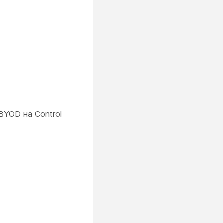
BYOD на Control