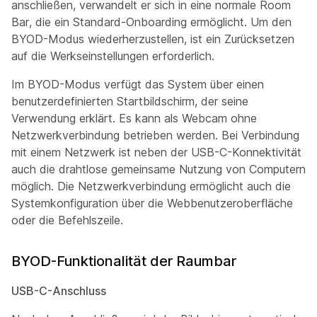
anschließen, verwandelt er sich in eine normale Room
Bar, die ein Standard-Onboarding ermöglicht. Um den
BYOD-Modus wiederherzustellen, ist ein Zurücksetzen
auf die Werkseinstellungen erforderlich.
Im BYOD-Modus verfügt das System über einen
benutzerdefinierten Startbildschirm, der seine
Verwendung erklärt. Es kann als Webcam ohne
Netzwerkverbindung betrieben werden. Bei Verbindung
mit einem Netzwerk ist neben der USB-C-Konnektivität
auch die drahtlose gemeinsame Nutzung von Computern
möglich. Die Netzwerkverbindung ermöglicht auch die
Systemkonfiguration über die Webbenutzeroberfläche
oder die Befehlszeile.
BYOD-Funktionalität der Raumbar
USB-C-Anschluss