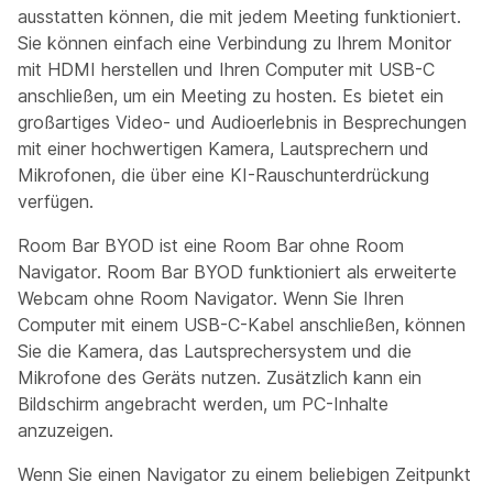
ausstatten können, die mit jedem Meeting funktioniert.
Sie können einfach eine Verbindung zu Ihrem Monitor
mit HDMI herstellen und Ihren Computer mit USB-C
anschließen, um ein Meeting zu hosten. Es bietet ein
großartiges Video- und Audioerlebnis in Besprechungen
mit einer hochwertigen Kamera, Lautsprechern und
Mikrofonen, die über eine KI-Rauschunterdrückung
verfügen.
Room Bar BYOD ist eine Room Bar ohne Room
Navigator. Room Bar BYOD funktioniert als erweiterte
Webcam ohne Room Navigator. Wenn Sie Ihren
Computer mit einem USB-C-Kabel anschließen, können
Sie die Kamera, das Lautsprechersystem und die
Mikrofone des Geräts nutzen. Zusätzlich kann ein
Bildschirm angebracht werden, um PC-Inhalte
anzuzeigen.
Wenn Sie einen Navigator zu einem beliebigen Zeitpunkt