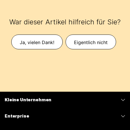
War dieser Artikel hilfreich für Sie?
Ja, vielen Dank!
Eigentlich nicht
Kleine Unternehmen
Preise
Enterprise
Webex-App
Webex Suite