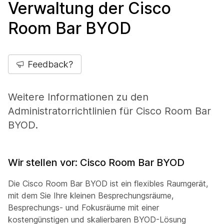
Verwaltung der Cisco
Room Bar BYOD
Feedback?
Weitere Informationen zu den
Administratorrichtlinien für Cisco Room Bar
BYOD.
Wir stellen vor: Cisco Room Bar BYOD
Die Cisco Room Bar BYOD ist ein flexibles Raumgerät,
mit dem Sie Ihre kleinen Besprechungsräume,
Besprechungs- und Fokusräume mit einer
kostengünstigen und skalierbaren BYOD-Lösung