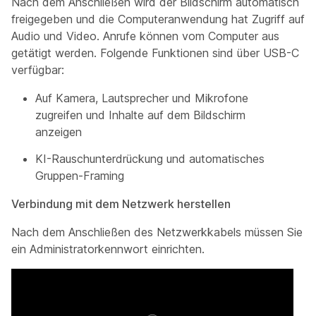
Nach dem Anschließen wird der Bildschirm automatisch
freigegeben und die Computeranwendung hat Zugriff auf
Audio und Video. Anrufe können vom Computer aus
getätigt werden. Folgende Funktionen sind über USB-C
verfügbar:
Auf Kamera, Lautsprecher und Mikrofone
zugreifen und Inhalte auf dem Bildschirm
anzeigen
KI-Rauschunterdrückung und automatisches
Gruppen-Framing
Verbindung mit dem Netzwerk herstellen
Nach dem Anschließen des Netzwerkkabels müssen Sie
ein Administratorkennwort einrichten.