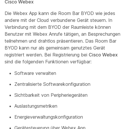
Cisco Webex
Die Webex App kann die Room Bar BYOD wie jedes
andere mit der Cloud verbundene Gerät steuern. In
Verbindung mit dem BYOD der Raumleiste können
Benutzer mit Webex Anrufe tätigen, an Besprechungen
teilnehmen und drahtlos präsentieren. Das Room Bar
BYOD kann nur als gemeinsam genutztes Gerät
registriert werden. Bei Registrierung bei
Cisco Webex
sind die folgenden Funktionen verfügbar:
Software verwalten
Zentralisierte Softwarekonfiguration
Sichtbarkeit von Peripheriegeräten
Auslastungsmetriken
Energieverwaltungskonfiguration
Gerätesteuerung über Webex App