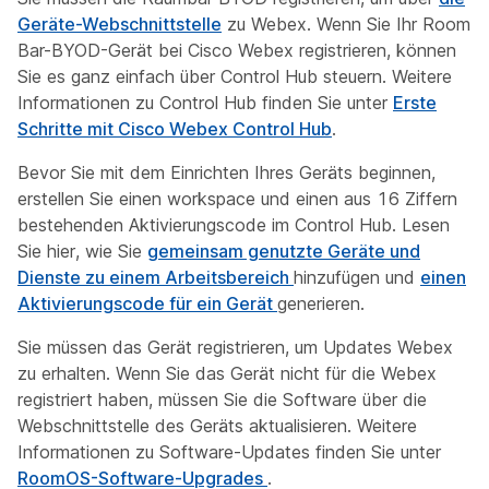
Geräte-Webschnittstelle
zu Webex. Wenn Sie Ihr Room
Bar-BYOD-Gerät bei Cisco Webex registrieren, können
Sie es ganz einfach über Control Hub steuern. Weitere
Informationen zu Control Hub finden Sie unter
Erste
Schritte mit Cisco Webex Control Hub
.
Bevor Sie mit dem Einrichten Ihres Geräts beginnen,
erstellen Sie einen workspace und einen aus 16 Ziffern
bestehenden Aktivierungscode im Control Hub. Lesen
Sie hier, wie Sie
gemeinsam genutzte Geräte und
Dienste zu einem Arbeitsbereich
hinzufügen und
einen
Aktivierungscode für ein Gerät
generieren.
Sie müssen das Gerät registrieren, um Updates Webex
zu erhalten. Wenn Sie das Gerät nicht für die Webex
registriert haben, müssen Sie die Software über die
Webschnittstelle des Geräts aktualisieren. Weitere
Informationen zu Software-Updates finden Sie unter
RoomOS-Software-Upgrades
.