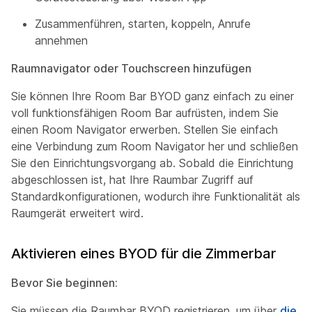
Zusammenführen, starten, koppeln, Anrufe
annehmen
Raumnavigator oder Touchscreen hinzufügen
Sie können Ihre Room Bar BYOD ganz einfach zu einer
voll funktionsfähigen Room Bar aufrüsten, indem Sie
einen Room Navigator erwerben. Stellen Sie einfach
eine Verbindung zum Room Navigator her und schließen
Sie den Einrichtungsvorgang ab. Sobald die Einrichtung
abgeschlossen ist, hat Ihre Raumbar Zugriff auf
Standardkonfigurationen, wodurch ihre Funktionalität als
Raumgerät erweitert wird.
Aktivieren eines BYOD für die Zimmerbar
Bevor Sie beginnen:
Sie müssen die Raumbar BYOD registrieren, um über
die