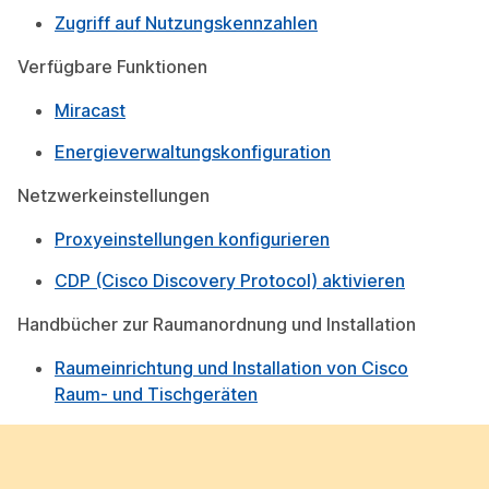
Zugriff auf Nutzungskennzahlen
Verfügbare Funktionen
Miracast
Energieverwaltungskonfiguration
Netzwerkeinstellungen
Proxyeinstellungen konfigurieren
CDP (Cisco Discovery Protocol) aktivieren
Handbücher zur Raumanordnung und Installation
Raumeinrichtung und Installation von Cisco
Raum- und Tischgeräten