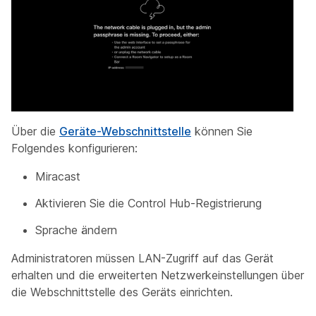
Über die
Geräte-Webschnittstelle
können Sie
Folgendes konfigurieren:
Miracast
Aktivieren Sie die Control Hub-Registrierung
Sprache ändern
Administratoren müssen LAN-Zugriff auf das Gerät
erhalten und die erweiterten Netzwerkeinstellungen über
die Webschnittstelle des Geräts einrichten.