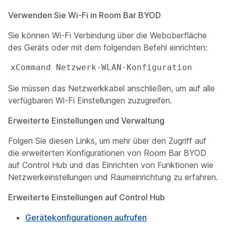
Verwenden Sie Wi-Fi in Room Bar BYOD
Sie können Wi-Fi Verbindung über die Weboberfläche
des Geräts oder mit dem folgenden Befehl einrichten:
xCommand Netzwerk-WLAN-Konfiguration
Sie müssen das Netzwerkkabel anschließen, um auf alle
verfügbaren Wi-Fi Einstellungen zuzugreifen.
Erweiterte Einstellungen und Verwaltung
Folgen Sie diesen Links, um mehr über den Zugriff auf
die erweiterten Konfigurationen von Room Bar BYOD
auf Control Hub und das Einrichten von Funktionen wie
Netzwerkeinstellungen und Raumeinrichtung zu erfahren.
Erweiterte Einstellungen auf Control Hub
Gerätekonfigurationen aufrufen