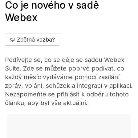
Co je nového v sadě
Webex
Zpětná vazba?
Podívejte se, co se děje se sadou Webex
Suite. Zde se můžete poprvé podívat, co
každý měsíc vydáváme pomocí zasílání
zpráv, volání, schůzek a integrací v aplikaci.
Nezapomeňte se přihlásit k odběru tohoto
článku, aby byl vše aktuální.