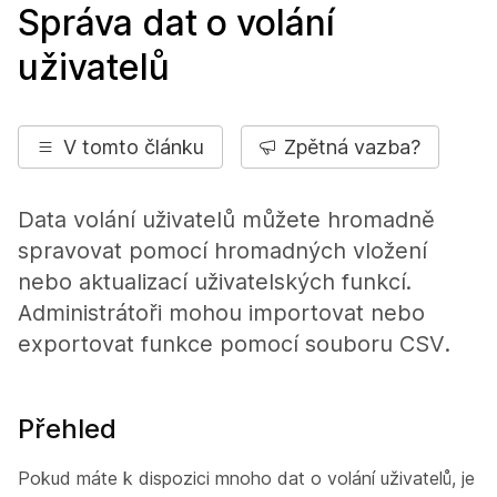
Správa dat o volání
uživatelů
V tomto článku
Zpětná vazba?
Data volání uživatelů můžete hromadně
spravovat pomocí hromadných vložení
nebo aktualizací uživatelských funkcí.
Administrátoři mohou importovat nebo
exportovat funkce pomocí souboru CSV.
Přehled
Pokud máte k dispozici mnoho dat o volání uživatelů, je