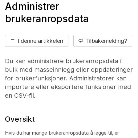
Administrer
brukeranropsdata
I denne artikkelen
Tilbakemelding?
Du kan administrere brukeranropsdata i
bulk med masseinnlegg eller oppdateringer
for brukerfunksjoner. Administratorer kan
importere eller eksportere funksjoner med
en CSV-fil.
Oversikt
Hvis du har mange brukeranropsdata å legge til, er