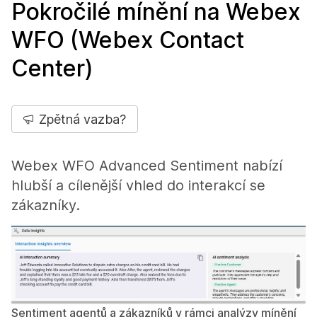
Pokročilé mínění na Webex
WFO (Webex Contact
Center)
Zpětná vazba?
Webex WFO Advanced Sentiment nabízí
hlubší a cílenější vhled do interakcí se
zákazníky.
Sentiment agentů a zákazníků v rámci analýzy mínění