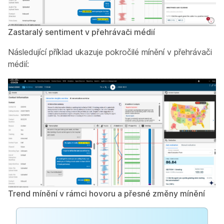
Zastaralý sentiment v přehrávači médií
Následující příklad ukazuje pokročilé mínění v přehrávači
médií:
Trend mínění v rámci hovoru a přesné změny mínění