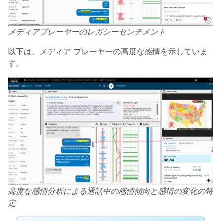
メディアプレーヤーのレガシーセンチメント
以下は、メディア プレーヤーの高度な感情を示していま
す。
高度な感情分析による通話中の感情傾向と感情の変化の特
定