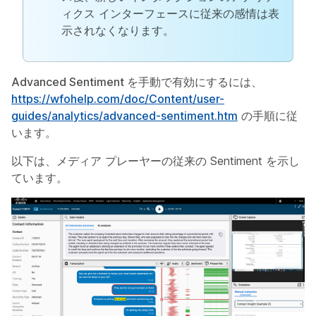
ィクス インターフェースに従来の感情は表
示されなくなります。
Advanced Sentiment を手動で有効にするには、
https://wfohelp.com/doc/Content/user-
guides/analytics/advanced-sentiment.htm
の手順に従
います。
以下は、メディア プレーヤーの従来の Sentiment を示し
ています。