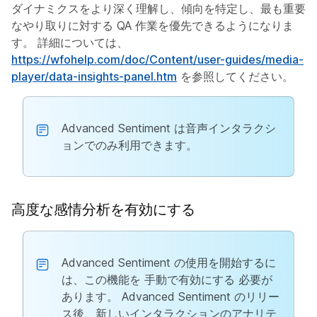
ダイナミクスをより深く理解し、傾向を特定し、最も重要
なやり取りに対する QA 作業を優先できるようになりま
す。 詳細については、
https://wfohelp.com/doc/Content/user-guides/media-
player/data-insights-panel.htm
を参照してください。
Advanced Sentiment は音声インタラクシ
ョンでのみ利用できます。
高度な感情分析を有効にする
Advanced Sentiment の使用を開始するに
は、この機能を
手動で有効にする
必要が
あります。 Advanced Sentiment のリリー
ス後、新しいインタラクションのアナリテ