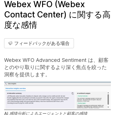
Webex WFO (Webex
Contact Center) に関する高
度な感情
フィードバックがある場合
Webex WFO Advanced Sentiment は、顧客
とのやり取りに関するより深く焦点を絞った
洞察を提供します。
AI 感情分析によるエージェントと顧客の感情