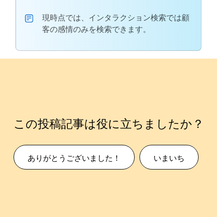
現時点では、インタラクション検索では顧
客の感情のみを検索できます。
この投稿記事は役に立ちましたか？
ありがとうございました！
いまいち