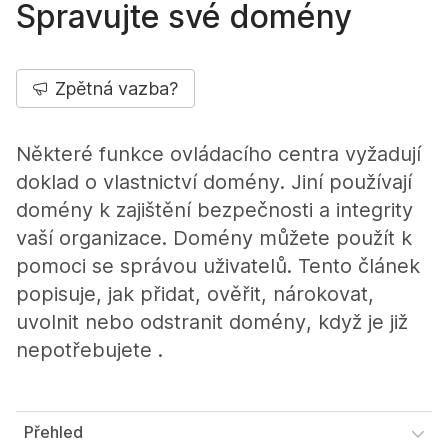
Spravujte své domény
Zpětná vazba?
Některé funkce ovládacího centra vyžadují
doklad o vlastnictví domény. Jiní používají
domény k zajištění bezpečnosti a integrity
vaší organizace. Domény můžete použít k
pomoci se správou uživatelů. Tento článek
popisuje, jak přidat, ověřit, nárokovat,
uvolnit nebo odstranit domény, když je již
nepotřebujete .
Přehled