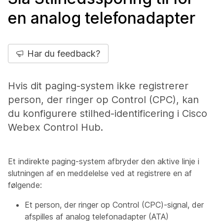
en analog telefonadapter
Har du feedback?
Hvis dit paging-system ikke registrerer
person, der ringer op Control (CPC), kan
du konfigurere stilhed-identificering i Cisco
Webex Control Hub.
Et indirekte paging-system afbryder den aktive linje i
slutningen af en meddelelse ved at registrere en af
følgende:
Et person, der ringer op Control (CPC)-signal, der
afspilles af analog telefonadapter (ATA)