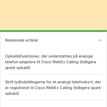
Relaterede artikler
OpkaldsFunktioner, der understøttes på analoge
telefon adaptere til Cisco WebEx Calling (tidligere
spark-opkald)
Skift lydIndstillingerne for et analogt telefonkort, der
er registreret til Cisco WebEx Calling (tidligere spark-
opkald)