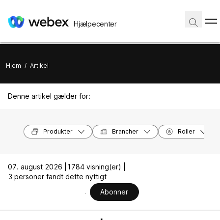
Hjælpecenter
Hjem
/
Artikel
Denne artikel gælder for:
Produkter
Brancher
Roller
07. august 2026 |
1784 visning(er) |
3 personer fandt dette nyttigt
Abonner