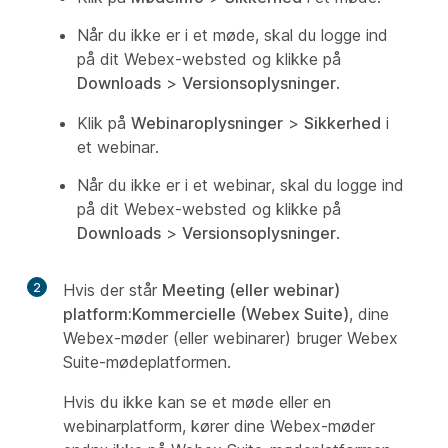
Når du ikke er i et møde, skal du logge ind
på dit Webex-websted og klikke på
Downloads
>
Versionsoplysninger
.
Klik på
Webinaroplysninger
>
Sikkerhed
i
et webinar.
Når du ikke er i et webinar, skal du logge ind
på dit Webex-websted og klikke på
Downloads
>
Versionsoplysninger
.
2
Hvis der står
Meeting (eller webinar)
platform:Kommercielle (Webex Suite)
, dine
Webex-møder (eller webinarer) bruger Webex
Suite-mødeplatformen.
Hvis du ikke kan se et møde eller en
webinarplatform, kører dine Webex-møder