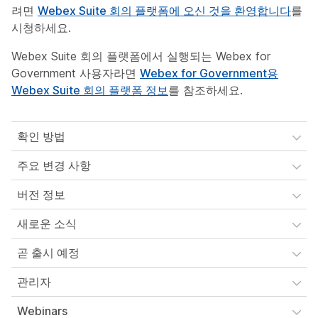
려면
Webex Suite 회의 플랫폼에 오신 것을 환영합니다
를
시청하세요.
Webex Suite 회의 플랫폼에서 실행되는 Webex for
Government 사용자라면
Webex for Government용
Webex Suite 회의 플랫폼 정보
를 참조하세요.
확인 방법
주요 변경 사항
버전 정보
새로운 소식
곧 출시 예정
관리자
Webinars