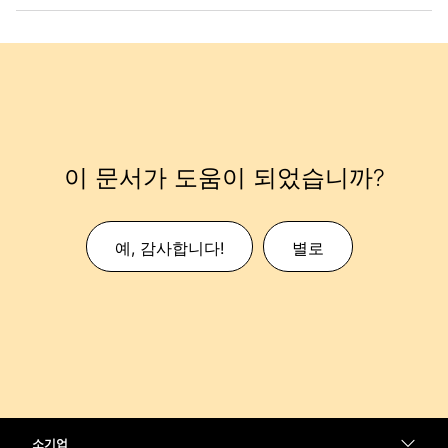
이 문서가 도움이 되었습니까?
예, 감사합니다!
별로
소기업