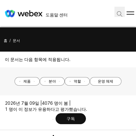
도움말 센터
홈
/
문서
이 문서는 다음 항목에 적용됩니다.
제품
분야
역할
운영 체제
2026년 7월 09일 |
4076 명이 봄 |
1 명이 이 정보가 유용하다고 평가했습니다.
구독