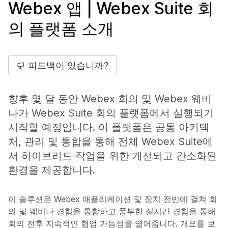
Webex 앱 | Webex Suite 회
의 플랫폼 소개
피드백이 있습니까?
향후 몇 달 동안 Webex 회의 및 Webex 웨비
나가 Webex Suite 회의 플랫폼에서 실행되기
시작할 예정입니다. 이 플랫폼은 공통 아키텍
처, 관리 및 통합을 통해 전체 Webex Suite에
서 하이브리드 작업을 위한 개선되고 간소화된
환경을 제공합니다.
이 솔루션은 Webex 애플리케이션 및 장치 전반에 걸쳐 회
의 및 웨비나 경험을 통합하고 풍부한 실시간 경험을 통해
회의 전후 지속적인 협업 가능성을 열어줍니다. 개요를 보