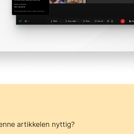
enne artikkelen nyttig?