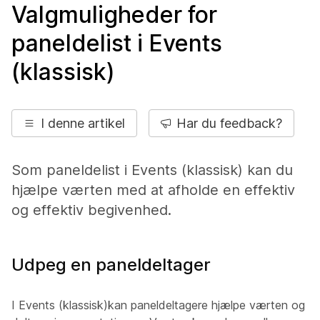
Valgmuligheder for
paneldelist i Events
(klassisk)
I denne artikel
Har du feedback?
Som paneldelist i Events (klassisk) kan du
hjælpe værten med at afholde en effektiv
og effektiv begivenhed.
Udpeg en paneldeltager
I Events (klassisk)kan paneldeltagere hjælpe værten og