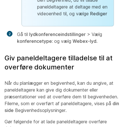
paneldeltagere at deltage med en
videoenhed til, og vælge
Rediger
Gå til
lydkonferenceindstillinger
> Vælg
konferencetype:
og vælg
Webex-lyd
.
Giv paneldeltagere tilladelse til at
overføre dokumenter
Når du planlægger en begivenhed, kan du angive, at
paneldeltagere kan give dig dokumenter eller
præsentationer ved at overføre dem til begivenheden.
Filerne, som er overført af paneldeltagere, vises på
din
side
Begivenhedsoplysninger.
Gør følgende for at lade paneldeltagere overføre