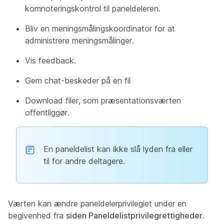
komnoteringskontrol til paneldeleren.
Bliv en meningsmålingskoordinator for at
administrere meningsmålinger.
Vis feedback.
Gem chat-beskeder på en fil
Download filer, som præsentationsværten
offentliggør.
En paneldelist kan ikke slå lyden fra eller
til for andre deltagere.
Værten kan ændre paneldelerprivilegiet under en
begivenhed fra
siden Paneldelistprivilegrettigheder.