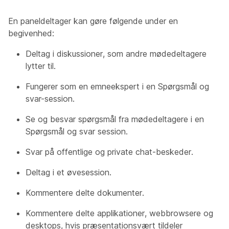
En paneldeltager kan gøre følgende under en
begivenhed:
Deltag i diskussioner, som andre mødedeltagere
lytter til.
Fungerer som en emneekspert i en Spørgsmål og
svar-session.
Se og besvar spørgsmål fra mødedeltagere i en
Spørgsmål og svar session.
Svar på offentlige og private chat-beskeder.
Deltag i et øvesession.
Kommentere delte dokumenter.
Kommentere delte applikationer, webbrowsere og
desktops, hvis præsentationsvært tildeler