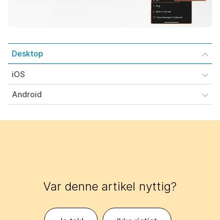
Desktop
iOS
Android
Var denne artikel nyttig?