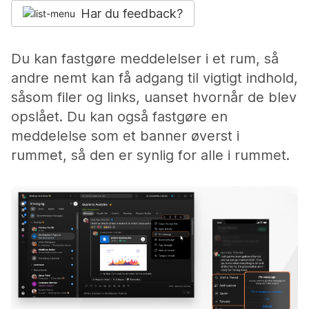
Har du feedback?
Du kan fastgøre meddelelser i et rum, så
andre nemt kan få adgang til vigtigt indhold,
såsom filer og links, uanset hvornår de blev
opslået. Du kan også fastgøre en
meddelelse som et banner øverst i
rummet, så den er synlig for alle i rummet.