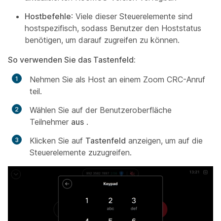
Hostbefehle
: Viele dieser Steuerelemente sind
hostspezifisch, sodass Benutzer den Hoststatus
benötigen, um darauf zugreifen zu können.
So verwenden Sie das Tastenfeld:
Nehmen Sie als Host an einem Zoom CRC-Anruf
teil.
Wählen Sie auf der Benutzeroberfläche
Teilnehmer
aus
.
Klicken Sie auf
Tastenfeld
anzeigen, um auf die
Steuerelemente zuzugreifen.