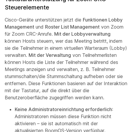
Steuerelemente
Cisco-Geräte unterstützen jetzt die
Funktionen Lobby
Management
und
Roster List Management
von Zoom
für Zoom CRC-Anrufe.
Mit der Lobbyverwaltung
können Hosts steuern, wer das Meeting betritt, indem
sie die Teilnehmer in einem virtuellen Warteraum (Lobby)
verwalten.
Mit der Verwaltung
von Teilnehmerlisten
können Hosts die Liste der Teilnehmer während des
Meetings anzeigen und verwalten, z. B. Teilnehmer
stummschalten/die Stummschaltung aufheben oder sie
entfernen. Diese Funktionen basieren auf der Interaktion
mit der Tastatur, auf die direkt über die
Benutzeroberfläche zugegriffen werden kann.
Keine Administratoreinrichtung erforderlich
:
Administratoren müssen diese Funktion nicht
aktivieren – sie ist automatisch mit der
aktualisierten RoomOS-Version verfügbar.