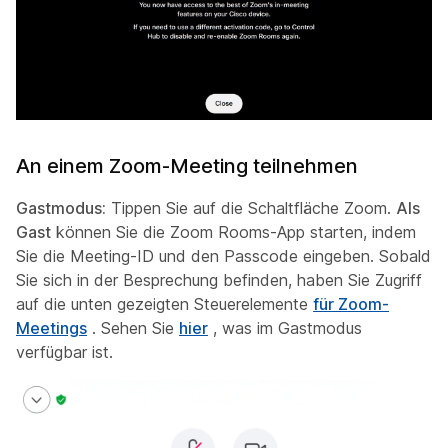
An einem Zoom-Meeting teilnehmen
Gastmodus:
Tippen Sie auf die Schaltfläche Zoom.
Als
Gast
können Sie die Zoom Rooms-App starten, indem
Sie die Meeting-ID und den Passcode eingeben. Sobald
Sie sich in der Besprechung befinden, haben Sie Zugriff
auf die unten gezeigten Steuerelemente
für Zoom-
Meetings
. Sehen Sie
hier
, was im Gastmodus
verfügbar ist.