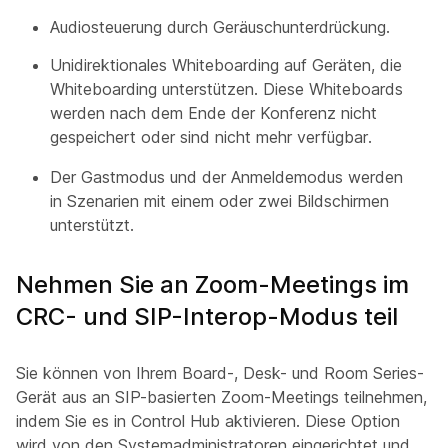
Audiosteuerung durch Geräuschunterdrückung.
Unidirektionales Whiteboarding auf Geräten, die
Whiteboarding unterstützen. Diese Whiteboards
werden nach dem Ende der Konferenz nicht
gespeichert oder sind nicht mehr verfügbar.
Der Gastmodus und der Anmeldemodus werden
in Szenarien mit einem oder zwei Bildschirmen
unterstützt.
Nehmen Sie an Zoom-Meetings im
CRC- und SIP-Interop-Modus teil
Sie können von Ihrem Board-, Desk- und Room Series-
Gerät aus an SIP-basierten Zoom-Meetings teilnehmen,
indem Sie es in Control Hub aktivieren. Diese Option
wird von den Systemadministratoren eingerichtet und