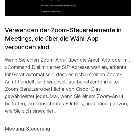
Verwenden der Zoom-Steuerelemente in
Meetings, die über die Wähl-App
verbunden sind
Wenn Sie einen Zoom-Anruf über die Anruf-App oder mit
xCommand Dial mit einer SIP-Adresse wählen, erkennt
Ihr Gerät automatisch, dass es sich um einen Zoom-
Anruf handelt, und wechselt zur benutzerdefinierten
Zoom-Benutzeroberfläche von Cisco. Dies
gewährleistet jedes Mal, wenn Sie einem Zoom-Anruf
beitreten, ein konsistentes Erlebnis, unabhängig davon,
wie Sie sich einwählen.
Meeting-Steuerung