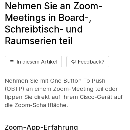
Nehmen Sie an Zoom-
Meetings in Board-,
Schreibtisch- und
Raumserien teil
In diesem Artikel
Feedback?
Nehmen Sie mit One Button To Push
(OBTP) an einem Zoom-Meeting teil oder
tippen Sie direkt auf Ihrem Cisco-Gerät auf
die Zoom-Schaltfläche.
Zoom-App-Erfahrung