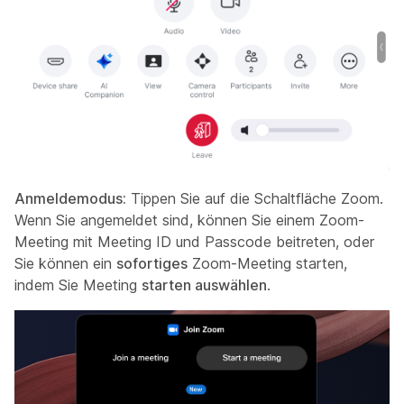
Anmeldemodus:
Tippen Sie auf die Schaltfläche Zoom.
Wenn Sie angemeldet sind, können Sie einem Zoom-
Meeting mit Meeting ID und Passcode beitreten, oder
Sie können ein
sofortiges
Zoom-Meeting starten,
indem Sie Meeting
starten auswählen
.