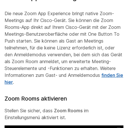
Die neue Zoom App Experience bringt native Zoom-
Meetings auf Ihr Cisco-Gerät. Sie können die Zoom
Rooms-App direkt auf Ihrem Cisco-Gerät mit der Zoom
Meetings-Benutzeroberfläche oder mit One Button To
Push starten. Sie können als Gast an Meetings
teilnehmen, für die keine Lizenz erforderlich ist, oder
den Anmeldemodus verwenden, bei dem sich das Gerät
als Zoom Room anmeldet, um erweiterte Meeting-
Steuerelemente und -Funktionen zu erhalten. Weitere
Informationen zum Gast- und Anmeldemodus
finden Sie
hier
.
Zoom Rooms aktivieren
Stellen Sie sicher, dass
Zoom Rooms
im
Einstellungsmenü aktiviert ist.