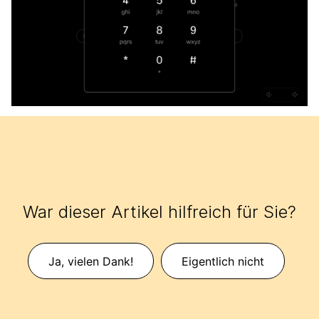
War dieser Artikel hilfreich für Sie?
Ja, vielen Dank!
Eigentlich nicht