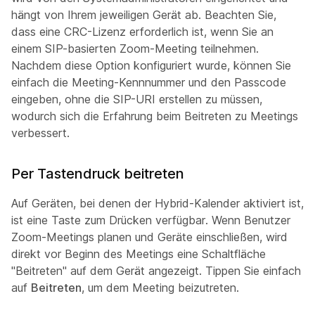
hängt von Ihrem jeweiligen Gerät ab. Beachten Sie,
dass eine CRC-Lizenz erforderlich ist, wenn Sie an
einem SIP-basierten Zoom-Meeting teilnehmen.
Nachdem diese Option konfiguriert wurde, können Sie
einfach die Meeting-Kennnummer und den Passcode
eingeben, ohne die SIP-URI erstellen zu müssen,
wodurch sich die Erfahrung beim Beitreten zu Meetings
verbessert.
Per Tastendruck beitreten
Auf Geräten, bei denen der Hybrid-Kalender aktiviert ist,
ist eine Taste zum Drücken verfügbar. Wenn Benutzer
Zoom-Meetings planen und Geräte einschließen, wird
direkt vor Beginn des Meetings eine Schaltfläche
"Beitreten" auf dem Gerät angezeigt. Tippen Sie einfach
auf
Beitreten
, um dem Meeting beizutreten.