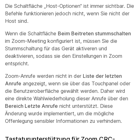
Die Schaltfläche „Host-Optionen“ ist immer sichtbar. Die
Befehle funktionieren jedoch nicht, wenn Sie nicht der
Host sind.
Wenn die Schaltfläche
Beim Beitreten stummschalten
im Zoom-Meeting konfiguriert ist, müssen Sie die
Stummschaltung für das Gerät aktiveren und
deaktivieren, sodass sie den Einstellungen in Zoom
entspricht.
Zoom-Anrufe werden nicht in der
Liste der letzten
Anrufe
angezeigt, wenn sie über das Touchpanel oder
die Benutzeroberfläche gewählt werden. Daher wird
eine direkte Wahlwiederholung dieser Anrufe über den
Bereich Letzte Anrufe
nicht unterstützt. Diese
Änderung wurde implementiert, um die mögliche
Offenlegung sensibler Informationen zu verhindern.
Tastaturunterstützung für Zoom CRC-