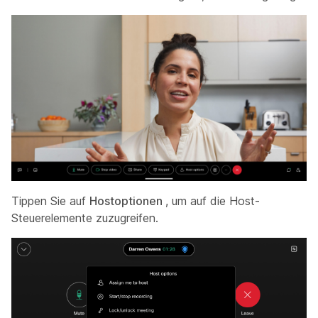
Tippen Sie auf
Hostoptionen
, um auf die Host-
Steuerelemente zuzugreifen.