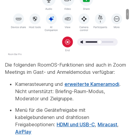
Die folgenden RoomOS-Funktionen sind auch in Zoom
Meetings im Gast- und Anmeldemodus verfügbar:
Kamerasteuerung und
erweiterte Kameramodi
.
Nicht unterstützt: Briefing-Raum-Modus,
Moderator und Zielgruppe.
Menü für die Gerätefreigabe mit
kabelgebundenen und drahtlosen
Freigabeoptionen:
HDMI und USB-C
,
Miracast
,
AirPlay