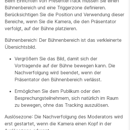
Beim Einrichten von PresenterTrack müssen Sie einen
Bühnenbereich und eine Triggerzone definieren.
Berücksichtigen Sie die Position und Verwendung dieser
Bereiche, wenn Sie die Kamera, die den Präsentator
verfolgt, auf der Bühne platzieren.
Bühnenbereich
: Der Bühnenbereich ist das verkleinerte
Übersichtsbild.
Vergrößern Sie das Bild, damit sich der
Vortragende auf der Bühne bewegen kann. Die
Nachverfolgung wird beendet, wenn der
Präsentator den Bühnenbereich verlässt.
Ermöglichen Sie dem Publikum oder den
Besprechungsteilnehmern, sich natürlich im Raum
zu bewegen, ohne das Tracking auszulösen.
Auslösezone
: Die Nachverfolgung des Moderators wird
erst gestartet, wenn die Kamera einen Kopf in der