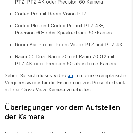
PTZ, PTZ 4K oder Precision 60 Kamera
Codec Pro mit Room Vision PTZ
Codec Plus und Codec Pro mit PTZ 4K-,
Precision 60- oder SpeakerTrack 60-Kamera
Room Bar Pro mit Room Vision PTZ und PTZ 4K
Raum 55 Dual, Raum 70 und Raum 70 G2 mit
PTZ 4K oder Precision 60 als externe Kamera
Sehen Sie sich dieses Video
an
, um eine exemplarische
Vorgehensweise für die Einrichtung von PresenterTrack
mit der Cross-View-Kamera zu erhalten.
Überlegungen vor dem Aufstellen
der Kamera