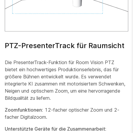
PTZ-PresenterTrack für Raumsicht
Die PresenterTrack-Funktion für Room Vision PTZ
bietet ein hochwertiges Produktionserlebnis, das für
größere Bühnen entwickelt wurde. Es verwendet
integrierte KI zusammen mit motorisiertem Schwenken,
Neigen und optischem Zoom, um eine hervorragende
Bildqualität zu liefern.
Zoomfunktionen:
12-facher optischer Zoom und 2-
facher Digitalzoom.
Unterstützte Geräte für die Zusammenarbeit: