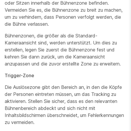
oder Sitzen innerhalb der Bühnenzone befinden.
Vermeiden Sie es, die Bühnenzone zu breit zu machen,
um zu verhindern, dass Personen verfolgt werden, die
die Bühne verlassen.
Bühnenzonen, die größer als die Standard-
Kameraansicht sind, werden unterstützt. Um dies zu
erstellen, legen Sie zuerst die Bühnenzone fest und
kehren Sie dann zurück, um die Kameraansicht
anzupassen und die zuvor erstellte Zone zu erweitern.
Trigger-Zone
Die Auslösezone gibt den Bereich an, in den die Köpfe
der Personen eintreten müssen, um das Tracking zu
aktivieren. Stellen Sie sicher, dass es den relevanten
Bühnenbereich abdeckt und sich nicht mit
Inhaltsbildschirmen überschneidet, um Fehlerkennungen
zu vermeiden.