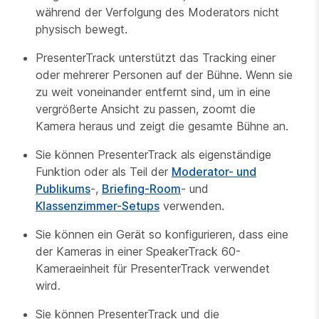
während der Verfolgung des Moderators nicht
physisch bewegt.
PresenterTrack unterstützt das Tracking einer
oder mehrerer Personen auf der Bühne. Wenn sie
zu weit voneinander entfernt sind, um in eine
vergrößerte Ansicht zu passen, zoomt die
Kamera heraus und zeigt die gesamte Bühne an.
Sie können PresenterTrack als eigenständige
Funktion oder als Teil der
Moderator- und
Publikums
-,
Briefing-Room
- und
Klassenzimmer-Setups
verwenden.
Sie können ein Gerät so konfigurieren, dass eine
der Kameras in einer SpeakerTrack 60-
Kameraeinheit für PresenterTrack verwendet
wird.
Sie können PresenterTrack und die