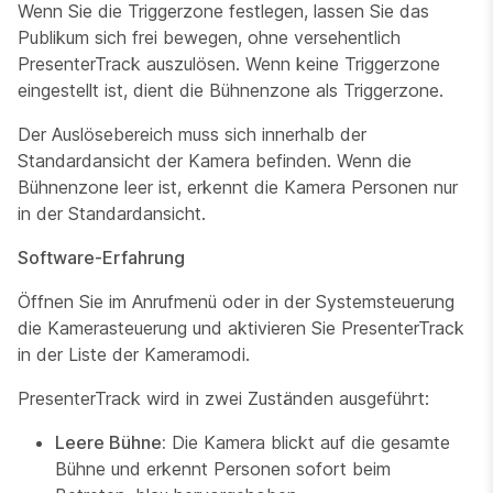
Wenn Sie die Triggerzone festlegen, lassen Sie das
Publikum sich frei bewegen, ohne versehentlich
PresenterTrack auszulösen. Wenn keine Triggerzone
eingestellt ist, dient die Bühnenzone als Triggerzone.
Der Auslösebereich muss sich innerhalb der
Standardansicht der Kamera befinden. Wenn die
Bühnenzone leer ist, erkennt die Kamera Personen nur
in der Standardansicht.
Software-Erfahrung
Öffnen Sie im Anrufmenü oder in der Systemsteuerung
die Kamerasteuerung und aktivieren Sie PresenterTrack
in der Liste der Kameramodi.
PresenterTrack wird in zwei Zuständen ausgeführt:
Leere Bühne:
Die Kamera blickt auf die gesamte
Bühne und erkennt Personen sofort beim