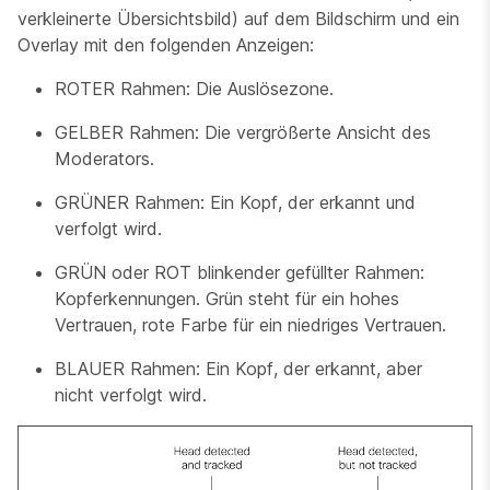
verkleinerte Übersichtsbild) auf dem Bildschirm und ein
Overlay mit den folgenden Anzeigen:
ROTER Rahmen: Die Auslösezone.
GELBER Rahmen: Die vergrößerte Ansicht des
Moderators.
GRÜNER Rahmen: Ein Kopf, der erkannt und
verfolgt wird.
GRÜN oder ROT blinkender gefüllter Rahmen:
Kopferkennungen. Grün steht für ein hohes
Vertrauen, rote Farbe für ein niedriges Vertrauen.
BLAUER Rahmen: Ein Kopf, der erkannt, aber
nicht verfolgt wird.