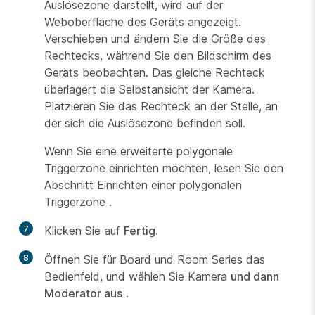
Auslösezone darstellt, wird auf der
Weboberfläche des Geräts angezeigt.
Verschieben und ändern Sie die Größe des
Rechtecks, während Sie den Bildschirm des
Geräts beobachten. Das gleiche Rechteck
überlagert die Selbstansicht der Kamera.
Platzieren Sie das Rechteck an der Stelle, an
der sich die Auslösezone befinden soll.
Wenn Sie eine erweiterte polygonale
Triggerzone einrichten möchten, lesen Sie den
Abschnitt Einrichten einer polygonalen
Triggerzone
.
7
Klicken Sie auf
Fertig
.
8
Öffnen Sie für Board und Room Series das
Bedienfeld, und wählen Sie Kamera
und dann
Moderator aus
.