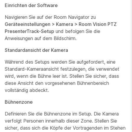
Einrichten der Software
Navigieren Sie auf der Room Navigator zu
Geräteeinstellungen > Kamera > Room Vision PTZ
PresenterTrack-Setup
und befolgen Sie die
Anweisungen auf dem Bildschirm.
Standardansicht der Kamera
Während des Setups werden Sie aufgefordert, eine
Standard-Kameraansicht festzulegen, die verwendet
wird, wenn die Bühne leer ist. Stellen Sie sicher, dass
diese Ansicht den vorgesehenen Bühnenbereich
vollständig abdeckt.
Bühnenzone
Definieren Sie die Bühnenzone im Setup. Die Kamera
verfolgt Personen innerhalb dieser Zone. Stellen Sie
sicher, dass sich die Köpfe der Vortragenden im Stehen