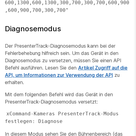
600,1300,600,1300,300,700,300,700,600,900
,600,900,700,300,700"
Diagnosemodus
Der PresenterTrack-Diagnosemodus kann bei der
Fehlerbehebung hilfreich sein. Um das Gerät in den
Diagnosemodus zu versetzen, müssen Sie einen API
Befehl ausführen. Lesen Sie den
Artikel Zugriff auf die
API, um Informationen zur Verwendung der API
zu
erhalten.
Mit dem folgenden Befehl wird das Gerät in den
PresenterTrack-Diagnosemodus versetzt:
xCommand-Kameras PresenterTrack-Modus 
festlegen: Diagnose
In diesem Modus sehen Sie den Bühnenbereich (das