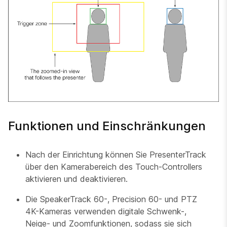
Funktionen und Einschränkungen
Nach der Einrichtung können Sie PresenterTrack
über den Kamerabereich des Touch-Controllers
aktivieren und deaktivieren.
Die SpeakerTrack 60-, Precision 60- und PTZ
4K-Kameras verwenden digitale Schwenk-,
Neige- und Zoomfunktionen, sodass sie sich