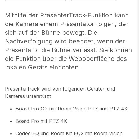
Mithilfe der PresenterTrack-Funktion kann
die Kamera einem Präsentator folgen, der
sich auf der Bühne bewegt. Die
Nachverfolgung wird beendet, wenn der
Präsentator die Bühne verlässt. Sie können
die Funktion über die Weboberfläche des
lokalen Geräts einrichten.
PresenterTrack wird von folgenden Geräten und
Kameras unterstützt:
Board Pro G2 mit Room Vision PTZ und PTZ 4K
Board Pro mit PTZ 4K
Codec EQ und Room Kit EQX mit Room Vision