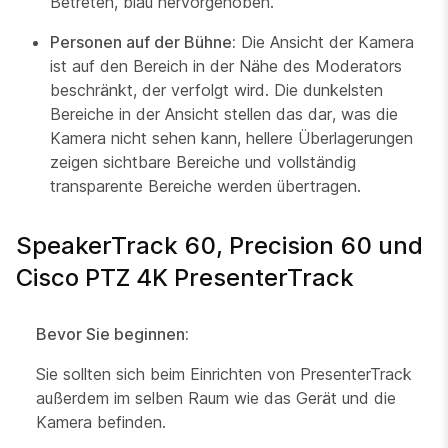
Betreten, blau hervorgehoben.
Personen auf der Bühne:
Die Ansicht der Kamera
ist auf den Bereich in der Nähe des Moderators
beschränkt, der verfolgt wird. Die dunkelsten
Bereiche in der Ansicht stellen das dar, was die
Kamera nicht sehen kann, hellere Überlagerungen
zeigen sichtbare Bereiche und vollständig
transparente Bereiche werden übertragen.
SpeakerTrack 60, Precision 60 und
Cisco PTZ 4K PresenterTrack
Bevor Sie beginnen:
Sie sollten sich beim Einrichten von PresenterTrack
außerdem im selben Raum wie das Gerät und die
Kamera befinden.