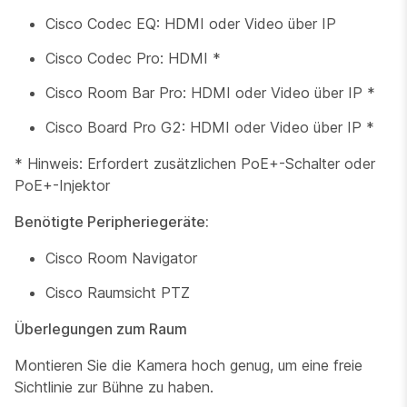
Cisco Codec EQ: HDMI oder Video über IP
Cisco Codec Pro: HDMI *
Cisco Room Bar Pro: HDMI oder Video über IP *
Cisco Board Pro G2: HDMI oder Video über IP *
* Hinweis: Erfordert zusätzlichen PoE+-Schalter oder
PoE+-Injektor
Benötigte Peripheriegeräte:
Cisco Room Navigator
Cisco Raumsicht PTZ
Überlegungen zum Raum
Montieren Sie die Kamera hoch genug, um eine freie
Sichtlinie zur Bühne zu haben.