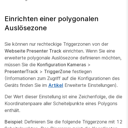
Einrichten einer polygonalen
Auslösezone
Sie können nur rechteckige Triggerzonen von der
Webseite Presenter Track
einrichten. Wenn Sie eine
erweiterte polygonale Auslösezone definieren möchten,
müssen Sie die
Konfiguration Kameras
>
PresenterTrack
>
TriggerZone
festlegen
(Informationen zum Zugriff auf die Konfigurationen des
Geräts finden Sie im
Artikel
Erweiterte Einstellungen).
Der Wert dieser Einstellung ist eine Zeichenfolge, die die
Koordinatenpaare aller Scheitelpunkte eines Polygons
enthält.
Beispiel:
Definieren Sie die folgende Triggerzone mit 12