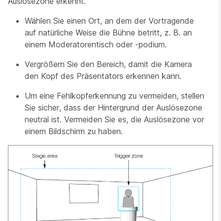
Auslösezone erkennt.
Wählen Sie einen Ort, an dem der Vortragende
auf natürliche Weise die Bühne betritt, z. B. an
einem Moderatorentisch oder -podium.
Vergrößern Sie den Bereich, damit die Kamera
den Kopf des Präsentators erkennen kann.
Um eine Fehlkopferkennung zu vermeiden, stellen
Sie sicher, dass der Hintergrund der Auslösezone
neutral ist. Vermeiden Sie es, die Auslösezone vor
einem Bildschirm zu haben.