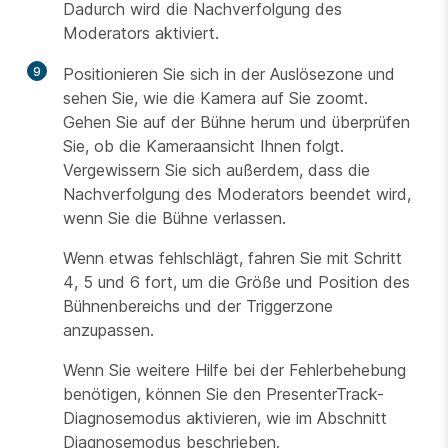
Dadurch wird die Nachverfolgung des
Moderators aktiviert.
9
Positionieren Sie sich in der Auslösezone und
sehen Sie, wie die Kamera auf Sie zoomt.
Gehen Sie auf der Bühne herum und überprüfen
Sie, ob die Kameraansicht Ihnen folgt.
Vergewissern Sie sich außerdem, dass die
Nachverfolgung des Moderators beendet wird,
wenn Sie die Bühne verlassen.
Wenn etwas fehlschlägt, fahren Sie mit Schritt
4, 5 und 6 fort, um die Größe und Position des
Bühnenbereichs und der Triggerzone
anzupassen.
Wenn Sie weitere Hilfe bei der Fehlerbehebung
benötigen, können Sie den PresenterTrack-
Diagnosemodus aktivieren, wie im
Abschnitt
Diagnosemodus
beschrieben.