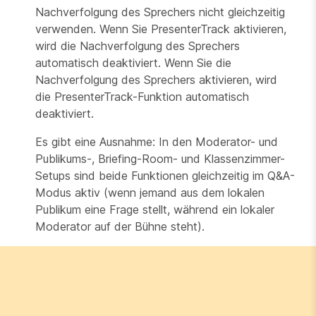
Nachverfolgung des Sprechers nicht gleichzeitig
verwenden. Wenn Sie PresenterTrack aktivieren,
wird die Nachverfolgung des Sprechers
automatisch deaktiviert. Wenn Sie die
Nachverfolgung des Sprechers aktivieren, wird
die PresenterTrack-Funktion automatisch
deaktiviert.
Es gibt eine Ausnahme: In den
Moderator- und
Publikums
-,
Briefing-Room
- und
Klassenzimmer-
Setups
sind beide Funktionen gleichzeitig im Q&A-
Modus aktiv (wenn jemand aus dem lokalen
Publikum eine Frage stellt, während ein lokaler
Moderator auf der Bühne steht).