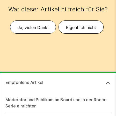
War dieser Artikel hilfreich für Sie?
Ja, vielen Dank!
Eigentlich nicht
Empfohlene Artikel
Moderator und Publikum an Board und in der Room-
Serie einrichten