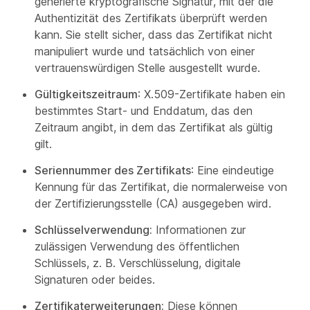
generierte kryptografische Signatur, mit der die
Authentizität des Zertifikats überprüft werden
kann. Sie stellt sicher, dass das Zertifikat nicht
manipuliert wurde und tatsächlich von einer
vertrauenswürdigen Stelle ausgestellt wurde.
Gültigkeitszeitraum
: X.509-Zertifikate haben ein
bestimmtes Start- und Enddatum, das den
Zeitraum angibt, in dem das Zertifikat als gültig
gilt.
Seriennummer des Zertifikats
: Eine eindeutige
Kennung für das Zertifikat, die normalerweise von
der Zertifizierungsstelle (CA) ausgegeben wird.
Schlüsselverwendung:
Informationen zur
zulässigen Verwendung des öffentlichen
Schlüssels, z. B. Verschlüsselung, digitale
Signaturen oder beides.
Zertifikaterweiterungen:
Diese können