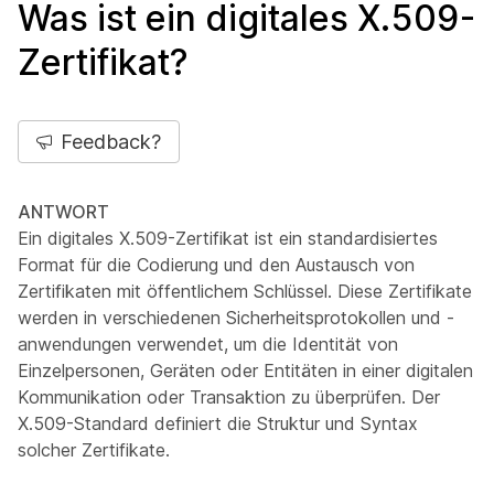
Was ist ein digitales X.509-
Zertifikat?
Feedback?
ANTWORT
Ein digitales X.509-Zertifikat ist ein standardisiertes
Format für die Codierung und den Austausch von
Zertifikaten mit öffentlichem Schlüssel. Diese Zertifikate
werden in verschiedenen Sicherheitsprotokollen und -
anwendungen verwendet, um die Identität von
Einzelpersonen, Geräten oder Entitäten in einer digitalen
Kommunikation oder Transaktion zu überprüfen. Der
X.509-Standard definiert die Struktur und Syntax
solcher Zertifikate.