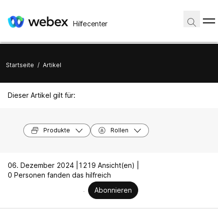
Hilfecenter
Startseite
/
Artikel
Dieser Artikel gilt für:
Produkte
Rollen
06. Dezember 2024 |
1219 Ansicht(en) |
0 Personen fanden das hilfreich
Abonnieren