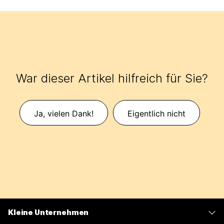
War dieser Artikel hilfreich für Sie?
Ja, vielen Dank!
Eigentlich nicht
Kleine Unternehmen