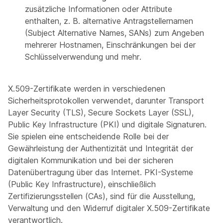
zusätzliche Informationen oder Attribute
enthalten, z. B. alternative Antragstellernamen
(Subject Alternative Names, SANs) zum Angeben
mehrerer Hostnamen, Einschränkungen bei der
Schlüsselverwendung und mehr.
X.509-Zertifikate werden in verschiedenen
Sicherheitsprotokollen verwendet, darunter Transport
Layer Security (TLS), Secure Sockets Layer (SSL),
Public Key Infrastructure (PKI) und digitale Signaturen.
Sie spielen eine entscheidende Rolle bei der
Gewährleistung der Authentizität und Integrität der
digitalen Kommunikation und bei der sicheren
Datenübertragung über das Internet. PKI-Systeme
(Public Key Infrastructure), einschließlich
Zertifizierungsstellen (CAs), sind für die Ausstellung,
Verwaltung und den Widerruf digitaler X.509-Zertifikate
verantwortlich.