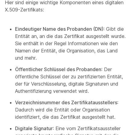
Hier sind einige wichtige Komponenten eines digitalen
X.509-Zertifikats:
Eindeutiger Name des Probanden (DN)
: Gibt die
Entität an, an die das Zertifikat ausgestellt wurde.
Sie enthält in der Regel Informationen wie den
Namen der Entität, die Organisation, das Land
und mehr.
Öffentlicher Schlüssel des Probanden
: Der
öffentliche Schlüssel der zu zertifizierten Entität,
der für Verschlüsselung, digitale Signaturen und
Authentifizierung verwendet wird.
Verzeichnisnummer des Zertifikatausstellers
:
Dadurch wird die Entität oder Organisation
identifiziert, die das Zertifikat ausgestellt hat.
Digitale Signatur
: Eine vom Zertifikatsaussteller