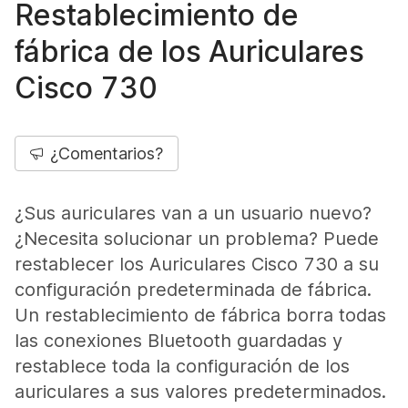
Restablecimiento de
fábrica de los Auriculares
Cisco 730
¿Comentarios?
¿Sus auriculares van a un usuario nuevo?
¿Necesita solucionar un problema? Puede
restablecer los Auriculares Cisco 730 a su
configuración predeterminada de fábrica.
Un restablecimiento de fábrica borra todas
las conexiones Bluetooth guardadas y
restablece toda la configuración de los
auriculares a sus valores predeterminados.