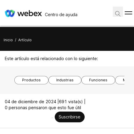
Centro de ayuda
Inicio
/
Artículo
Este artículo está relacionado con lo siguiente:
Productos
Industrias
Funciones
Model
04 de diciembre de 2024 |
691 vista(s) |
0 personas pensaron que esto fue útil
Suscribirse