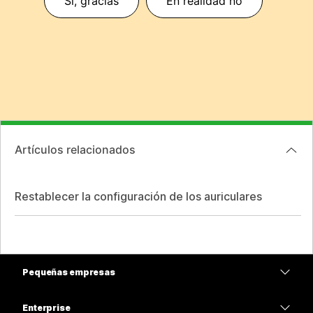
Sí, gracias
En realidad no
Artículos relacionados
Restablecer la configuración de los auriculares
Pequeñas empresas
Precios
Enterprise