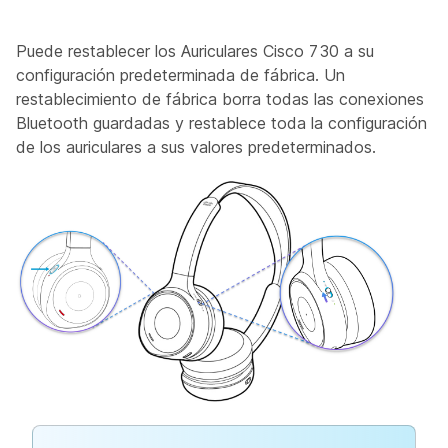
Puede restablecer los Auriculares Cisco 730 a su
configuración predeterminada de fábrica. Un
restablecimiento de fábrica borra todas las conexiones
Bluetooth guardadas y restablece toda la configuración
de los auriculares a sus valores predeterminados.