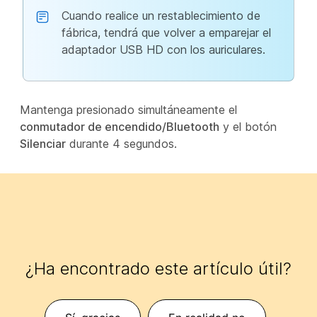
Cuando realice un restablecimiento de
fábrica, tendrá que volver a emparejar el
adaptador USB HD con los auriculares.
Mantenga presionado simultáneamente el
conmutador de encendido/Bluetooth
y el botón
Silenciar
durante 4 segundos.
¿Ha encontrado este artículo útil?