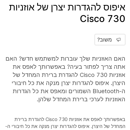
איפוס להגדרות יצרן של אוזניות
Cisco 730
משוב?
האם האוזניות שלך עוברות למשתמש חדש? האם
אתה צריך לפתור בעיה? באפשרותך לאפס את
אוזניות Cisco 730 להגדרת ברירת המחדל של
היצרן. איפוס להגדרות יצרן מנקה את כל חיבורי
ה-Bluetooth השמורים ומאפס את כל הגדרות
האוזניות לערכי ברירת המחדל שלהן.
באפשרותך לאפס את אוזניות Cisco 730 להגדרת ברירת
המחדל של היצרן. איפוס להגדרות יצרן מנקה את כל חיבורי ה-