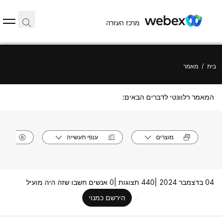
מרכז העזרה
בית
/
מאמר
המאמר רלוונטי לדברים הבאים:
מוצרים
ענפי תעשייה
תפק
04 בדצמבר 2024 |
440 תצוגות |
0 אנשים חשבו שזה היה מועיל
הירשם כמנוי