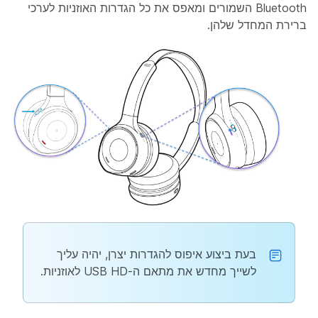
Bluetooth השמורים ומאפס את כל הגדרות האוזניות לערכי
ברירת המחדל שלהן.
בעת ביצוע איפוס להגדרות יצרן, יהיה עליך
לשייך מחדש את מתאם ה-USB HD לאוזניות.