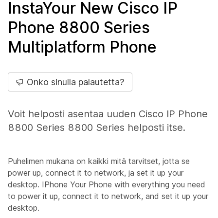
InstaYour New Cisco IP
Phone 8800 Series
Multiplatform Phone
Onko sinulla palautetta?
Voit helposti asentaa uuden Cisco IP Phone
8800 Series 8800 Series helposti itse.
Puhelimen mukana on kaikki mitä tarvitset, jotta se
power up, connect it to network, ja set it up your
desktop. IPhone Your Phone with everything you need
to power it up, connect it to network, and set it up your
desktop.