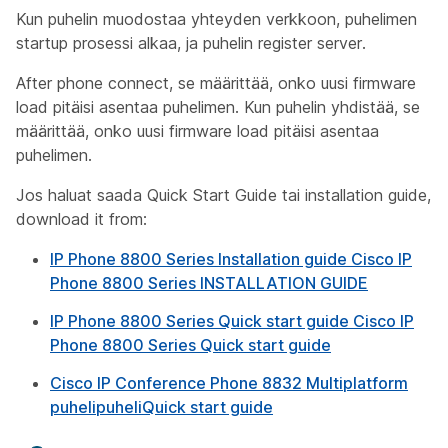
Kun puhelin muodostaa yhteyden verkkoon, puhelimen
startup prosessi alkaa, ja puhelin register server.
After phone connect, se määrittää, onko uusi firmware
load pitäisi asentaa puhelimen. Kun puhelin yhdistää, se
määrittää, onko uusi firmware load pitäisi asentaa
puhelimen.
Jos haluat saada Quick Start Guide tai installation guide,
download it from:
IP Phone 8800 Series Installation guide Cisco IP
Phone 8800 Series INSTALLATION GUIDE
IP Phone 8800 Series Quick start guide Cisco IP
Phone 8800 Series Quick start guide
Cisco IP Conference Phone 8832 Multiplatform
puhelipuheliQuick start guide