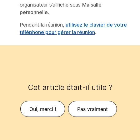
organisateur s’affiche sous
Ma salle
personnelle
.
Pendant la réunion,
utilisez le clavier de votre
téléphone pour gérer la réunion
.
Cet article était-il utile ?
Oui, merci !
Pas vraiment