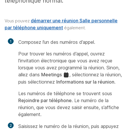
téléphonique normal.
démarrer une réunion Salle personnelle
Vous pouvez
par téléphone uniquement
également.
1
Composez l’un des numéros d’appel.
Pour trouver les numéros d’appel, ouvrez
l’invitation électronique que vous avez reçue
lorsque vous avez programmé la réunion. Sinon,
allez dans
Meetings
, sélectionnez la réunion,
puis sélectionnez
Informations sur la réunion
.
Les numéros de téléphone se trouvent sous
Rejoindre par téléphone
. Le numéro de la
réunion, que vous devez saisir ensuite, s’affiche
également.
2
Saisissez le numéro de la réunion, puis appuyez