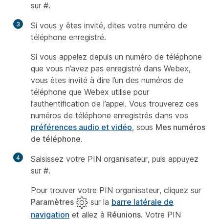
sur
#
.
3
Si vous y êtes invité, dites votre numéro de
téléphone enregistré.
Si vous appelez depuis un numéro de téléphone
que vous n’avez pas enregistré dans Webex,
vous êtes invité à dire l’un des numéros de
téléphone que Webex utilise pour
l’authentification de l’appel. Vous trouverez ces
numéros de téléphone enregistrés dans vos
préférences audio et vidéo
, sous
Mes numéros
de téléphone
.
4
Saisissez votre PIN organisateur, puis appuyez
sur
#
.
Pour trouver votre PIN organisateur, cliquez sur
Paramètres
sur la
barre latérale de
navigation
et allez à
Réunions
. Votre PIN