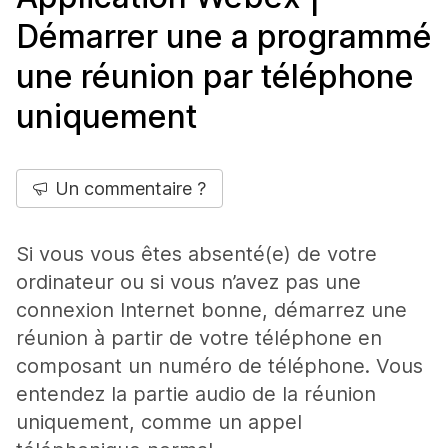
Démarrer une a programmé
une réunion par téléphone
uniquement
Un commentaire ?
Si vous vous êtes absenté(e) de votre
ordinateur ou si vous n’avez pas une
connexion Internet bonne, démarrez une
réunion à partir de votre téléphone en
composant un numéro de téléphone. Vous
entendez la partie audio de la réunion
uniquement, comme un appel