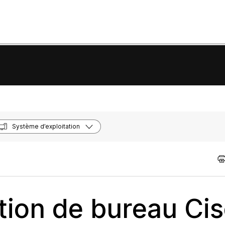
Système d’exploitation
cation de bureau Ci