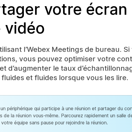
tager votre écran
 vidéo
tilisant l’Webex Meetings de bureau. Si
ions, vous pouvez optimiser votre con
t d’augmenter le taux d’échantillonnag
fluides et fluides lorsque vous les lire.
 périphérique qui participe à une réunion et partager du co
urs de la réunion vous-même. Parcourez rapidement un salle 
 votre équipe sans pause pour rejoindre la réunion.