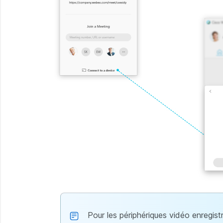
Pour les périphériques vidéo enregistr