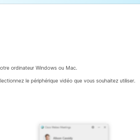
otre ordinateur Windows ou Mac.
lectionnez le périphérique vidéo que vous souhaitez utiliser.