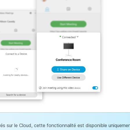
és sur le Cloud, cette fonctionnalité est disponible uniquement