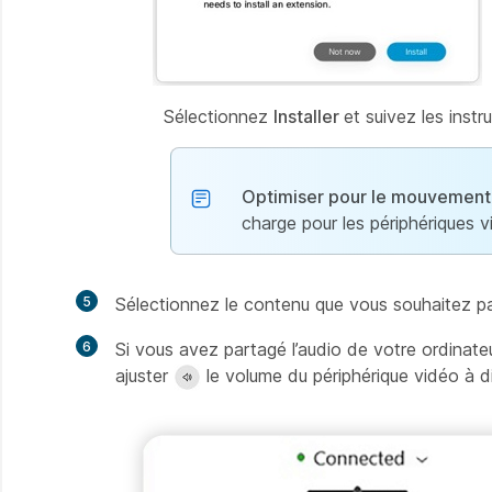
Sélectionnez
Installer
et suivez les instr
Optimiser pour le mouvement 
charge pour les périphériques vi
5
Sélectionnez le contenu que vous souhaitez pa
6
Si vous avez partagé l’audio de votre ordinate
ajuster
le volume du périphérique vidéo à d