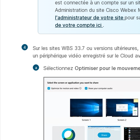
est connectée à un compte sur un si
Administration du site Cisco Webex M
l'administrateur de votre site
pour s
de votre compte ici
.
4
Sur les sites WBS 33.7 ou versions ultérieure
un périphérique vidéo enregistré sur le Cloud 
Sélectionnez
Optimiser pour le mouveme