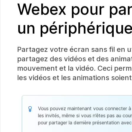
Webex pour par
un périphérique
Partagez votre écran sans fil en u
partagez des vidéos et des animat
mouvement et la vidéo. Ceci perme
les vidéos et les animations soient 
Vous pouvez maintenant vous connecter à un
les invités, même si vous n’êtes pas au co
pour partager la dernière présentation avec