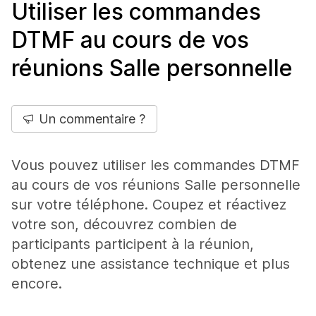
Utiliser les commandes
DTMF au cours de vos
réunions Salle personnelle
Un commentaire ?
Vous pouvez utiliser les commandes DTMF
au cours de vos réunions Salle personnelle
sur votre téléphone. Coupez et réactivez
votre son, découvrez combien de
participants participent à la réunion,
obtenez une assistance technique et plus
encore.