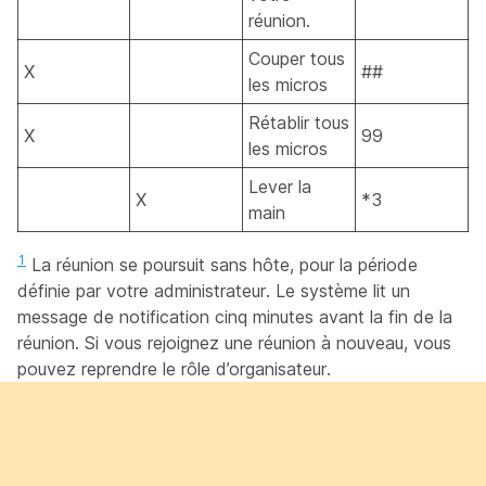
réunion.
Couper tous
X
##
les micros
Rétablir tous
X
99
les micros
Lever la
X
*3
main
1
La réunion se poursuit sans hôte, pour la période
définie par votre administrateur. Le système lit un
message de notification cinq minutes avant la fin de la
réunion. Si vous rejoignez une réunion à nouveau, vous
pouvez reprendre le rôle d’organisateur.